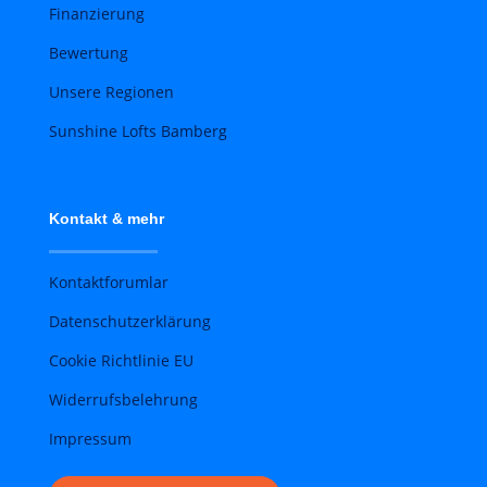
Finanzierung
Bewertung
Unsere Regionen
Sunshine Lofts Bamberg
Kontakt & mehr
Kontaktforumlar
Datenschutzerklärung
Cookie Richtlinie EU
Widerrufsbelehrung
Impressum