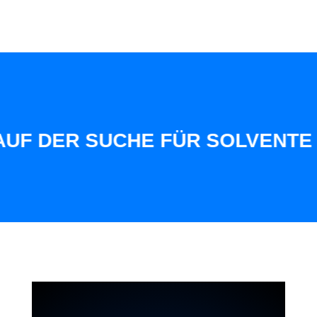
F DER SUCHE FÜR SOLVENTE KU