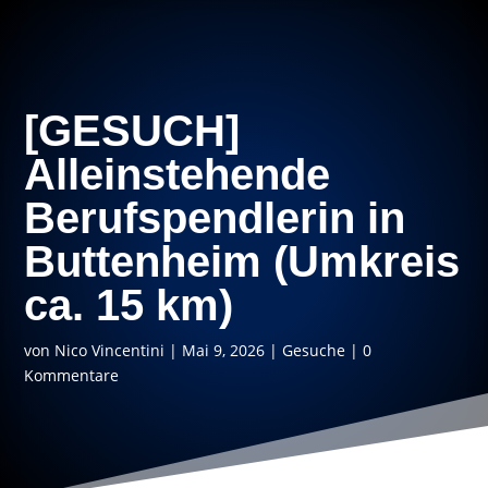
[GESUCH]
Alleinstehende
Berufspendlerin in
Buttenheim (Umkreis
ca. 15 km)
von
Nico Vincentini
|
Mai 9, 2026
|
Gesuche
|
0
Kommentare