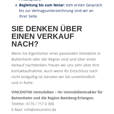
Begleitung bis zum Notar:
Vom ersten Gespräch
bis zur Vertragsunterzeichnung sind wir an
Ihrer Seite.
SIE DENKEN ÜBER
EINEN VERKAUF
NACH?
Wenn Sie Eigentümer einer passenden Immobilie in
Buttenheim oder der Region sind und über einen
Verkauf nachdenken, freuen wir uns sehr über Ihre
Kontaktaufnahme. Auch wenn Ihr Entschluss noch
nicht endgültig ist, beraten wir Sie unverbindlich
und in Ruhe.
VINCENTINI Immobilien – Ihr Immobilienmakler für
Buttenheim und die Region Bamberg/Erlangen.
Telefon: 0170 / 717 0 300
E-Mail: info@vincentini.de