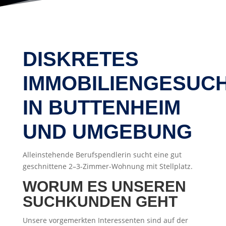
DISKRETES
IMMOBILIENGESUC
IN BUTTENHEIM
UND UMGEBUNG
Alleinstehende Berufspendlerin sucht eine gut
geschnittene 2–3-Zimmer-Wohnung mit Stellplatz.
WORUM ES UNSEREN
SUCHKUNDEN GEHT
Unsere vorgemerkten Interessenten sind auf der