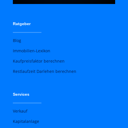
Ratgeber
Blog
Immobilien-Lexikon
Kaufpreisfaktor berechnen
Restlaufzeit Darlehen berechnen
Services
Verkauf
Kapitalanlage