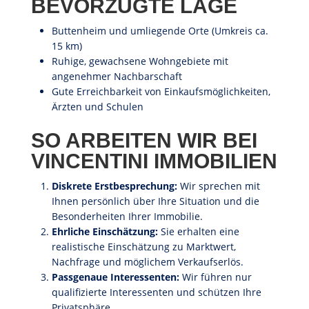
BEVORZUGTE LAGE
Buttenheim und umliegende Orte (Umkreis ca.
15 km)
Ruhige, gewachsene Wohngebiete mit
angenehmer Nachbarschaft
Gute Erreichbarkeit von Einkaufsmöglichkeiten,
Ärzten und Schulen
SO ARBEITEN WIR BEI
VINCENTINI IMMOBILIEN
Diskrete Erstbesprechung:
Wir sprechen mit
Ihnen persönlich über Ihre Situation und die
Besonderheiten Ihrer Immobilie.
Ehrliche Einschätzung:
Sie erhalten eine
realistische Einschätzung zu Marktwert,
Nachfrage und möglichem Verkaufserlös.
Passgenaue Interessenten:
Wir führen nur
qualifizierte Interessenten und schützen Ihre
Privatsphäre.