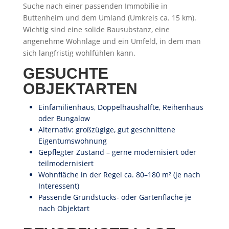
Suche nach einer passenden Immobilie in
Buttenheim und dem Umland (Umkreis ca. 15 km).
Wichtig sind eine solide Bausubstanz, eine
angenehme Wohnlage und ein Umfeld, in dem man
sich langfristig wohlfühlen kann.
GESUCHTE
OBJEKTARTEN
Einfamilienhaus, Doppelhaushälfte, Reihenhaus
oder Bungalow
Alternativ: großzügige, gut geschnittene
Eigentumswohnung
Gepflegter Zustand – gerne modernisiert oder
teilmodernisiert
Wohnfläche in der Regel ca. 80–180 m² (je nach
Interessent)
Passende Grundstücks- oder Gartenfläche je
nach Objektart