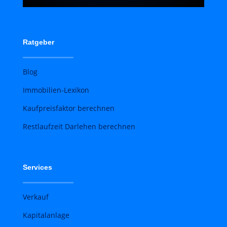
Ratgeber
Blog
Immobilien-Lexikon
Kaufpreisfaktor berechnen
Restlaufzeit Darlehen berechnen
Services
Verkauf
Kapitalanlage