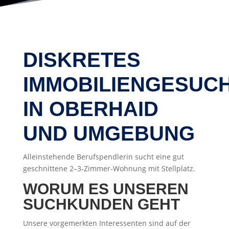
DISKRETES
IMMOBILIENGESUC
IN OBERHAID
UND UMGEBUNG
Alleinstehende Berufspendlerin sucht eine gut
geschnittene 2–3-Zimmer-Wohnung mit Stellplatz.
WORUM ES UNSEREN
SUCHKUNDEN GEHT
Unsere vorgemerkten Interessenten sind auf der