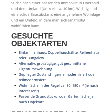
Suche nach einer passenden Immobilie in Oberhaid
und dem Umland (Umkreis ca. 10 km). Wichtig sind
eine solide Bausubstanz, eine angenehme Wohnlage
und ein Umfeld, in dem man sich langfristig
wohlfühlen kann.
GESUCHTE
OBJEKTARTEN
Einfamilienhaus, Doppelhaushälfte, Reihenhaus
oder Bungalow
Alternativ: großzügige, gut geschnittene
Eigentumswohnung
Gepflegter Zustand – gerne modernisiert oder
teilmodernisiert
Wohnfläche in der Regel ca. 80–180 m² (je nach
Interessent)
Passende Grundstücks- oder Gartenfläche je
nach Objektart