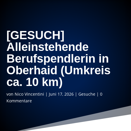
[GESUCH]
Alleinstehende
Berufspendlerin in
Oberhaid (Umkreis
ca. 10 km)
von
Nico Vincentini
|
Juni 17, 2026
|
Gesuche
|
0
Kommentare