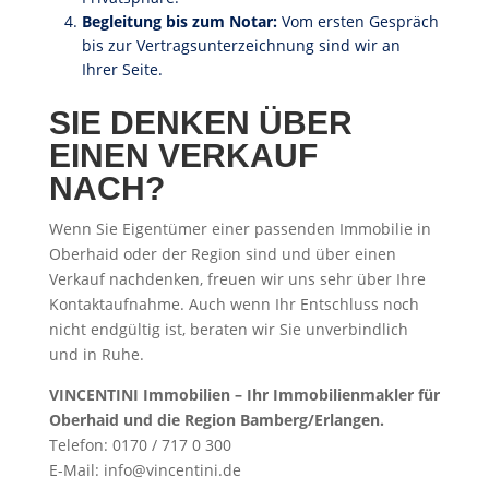
Begleitung bis zum Notar:
Vom ersten Gespräch
bis zur Vertragsunterzeichnung sind wir an
Ihrer Seite.
SIE DENKEN ÜBER
EINEN VERKAUF
NACH?
Wenn Sie Eigentümer einer passenden Immobilie in
Oberhaid oder der Region sind und über einen
Verkauf nachdenken, freuen wir uns sehr über Ihre
Kontaktaufnahme. Auch wenn Ihr Entschluss noch
nicht endgültig ist, beraten wir Sie unverbindlich
und in Ruhe.
VINCENTINI Immobilien – Ihr Immobilienmakler für
Oberhaid und die Region Bamberg/Erlangen.
Telefon: 0170 / 717 0 300
E-Mail: info@vincentini.de