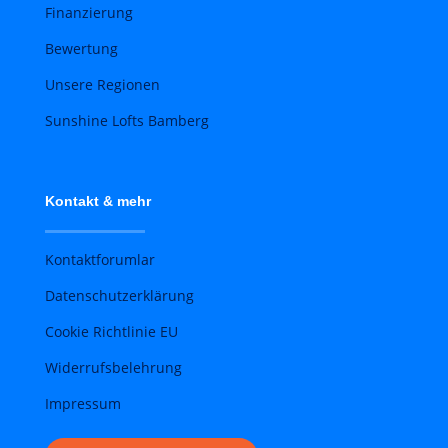
Finanzierung
Bewertung
Unsere Regionen
Sunshine Lofts Bamberg
Kontakt & mehr
Kontaktforumlar
Datenschutzerklärung
Cookie Richtlinie EU
Widerrufsbelehrung
Impressum