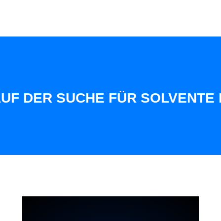
 DER SUCHE FÜR SOLVENTE KUN