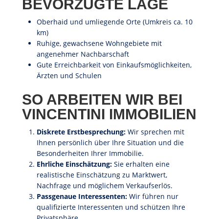
BEVORZUGTE LAGE
Oberhaid und umliegende Orte (Umkreis ca. 10
km)
Ruhige, gewachsene Wohngebiete mit
angenehmer Nachbarschaft
Gute Erreichbarkeit von Einkaufsmöglichkeiten,
Ärzten und Schulen
SO ARBEITEN WIR BEI
VINCENTINI IMMOBILIEN
Diskrete Erstbesprechung:
Wir sprechen mit
Ihnen persönlich über Ihre Situation und die
Besonderheiten Ihrer Immobilie.
Ehrliche Einschätzung:
Sie erhalten eine
realistische Einschätzung zu Marktwert,
Nachfrage und möglichem Verkaufserlös.
Passgenaue Interessenten:
Wir führen nur
qualifizierte Interessenten und schützen Ihre
Privatsphäre.