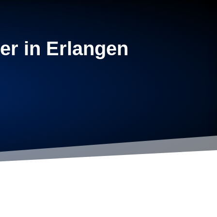
er in Erlangen