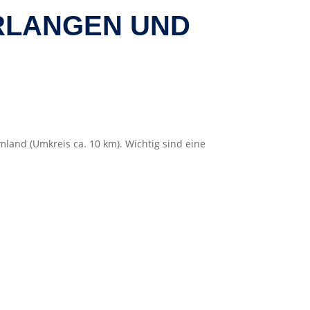
ERLANGEN UND
and (Umkreis ca. 10 km). Wichtig sind eine