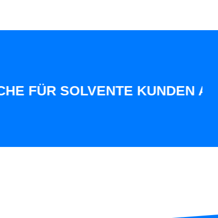
R SOLVENTE KUNDEN AUS UNSER