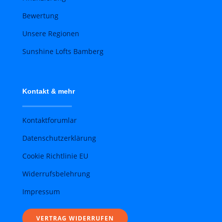
Bewertung
Unsere Regionen
Sunshine Lofts Bamberg
Kontakt & mehr
Kontaktforumlar
Datenschutzerklärung
Cookie Richtlinie EU
Widerrufsbelehrung
Impressum
VERTRAG WIDERRUFEN