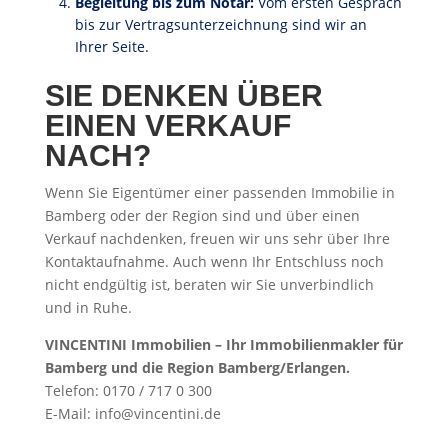
Begleitung bis zum Notar:
Vom ersten Gespräch
bis zur Vertragsunterzeichnung sind wir an
Ihrer Seite.
SIE DENKEN ÜBER
EINEN VERKAUF
NACH?
Wenn Sie Eigentümer einer passenden Immobilie in
Bamberg oder der Region sind und über einen
Verkauf nachdenken, freuen wir uns sehr über Ihre
Kontaktaufnahme. Auch wenn Ihr Entschluss noch
nicht endgültig ist, beraten wir Sie unverbindlich
und in Ruhe.
VINCENTINI Immobilien – Ihr Immobilienmakler für
Bamberg und die Region Bamberg/Erlangen.
Telefon: 0170 / 717 0 300
E-Mail: info@vincentini.de