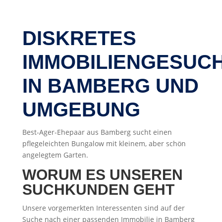
DISKRETES
IMMOBILIENGESUC
IN BAMBERG UND
UMGEBUNG
Best-Ager-Ehepaar aus Bamberg sucht einen
pflegeleichten Bungalow mit kleinem, aber schön
angelegtem Garten.
WORUM ES UNSEREN
SUCHKUNDEN GEHT
Unsere vorgemerkten Interessenten sind auf der
Suche nach einer passenden Immobilie in Bamberg