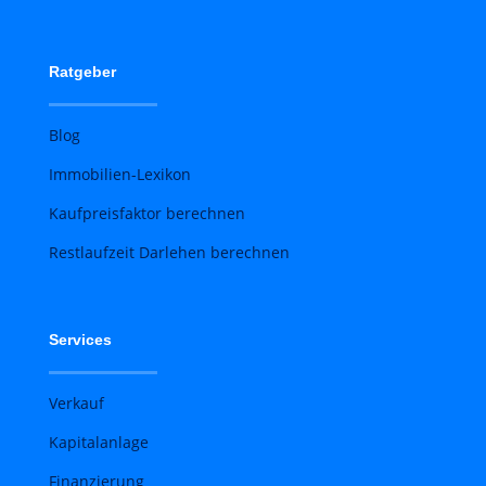
Ratgeber
Blog
Immobilien-Lexikon
Kaufpreisfaktor berechnen
Restlaufzeit Darlehen berechnen
Services
Verkauf
Kapitalanlage
Finanzierung