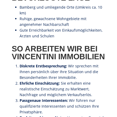
Bamberg und umliegende Orte (Umkreis ca. 10
km)
Ruhige, gewachsene Wohngebiete mit
angenehmer Nachbarschaft
Gute Erreichbarkeit von Einkaufsmöglichkeiten,
Ärzten und Schulen
SO ARBEITEN WIR BEI
VINCENTINI IMMOBILIEN
Diskrete Erstbesprechung:
Wir sprechen mit
Ihnen persönlich über Ihre Situation und die
Besonderheiten Ihrer Immobilie.
Ehrliche Einschätzung:
Sie erhalten eine
realistische Einschätzung zu Marktwert,
Nachfrage und möglichem Verkaufserlös.
Passgenaue Interessenten:
Wir führen nur
qualifizierte Interessenten und schützen Ihre
Privatsphäre.