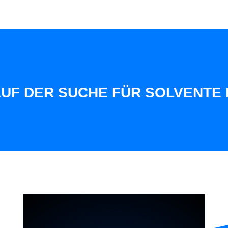
 DER SUCHE FÜR SOLVENTE KUN