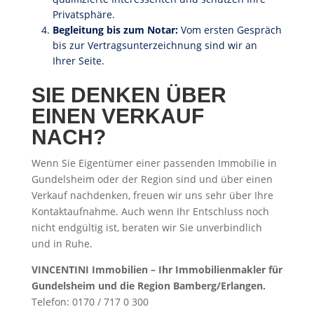
Privatsphäre.
Begleitung bis zum Notar:
Vom ersten Gespräch
bis zur Vertragsunterzeichnung sind wir an
Ihrer Seite.
SIE DENKEN ÜBER
EINEN VERKAUF
NACH?
Wenn Sie Eigentümer einer passenden Immobilie in
Gundelsheim oder der Region sind und über einen
Verkauf nachdenken, freuen wir uns sehr über Ihre
Kontaktaufnahme. Auch wenn Ihr Entschluss noch
nicht endgültig ist, beraten wir Sie unverbindlich
und in Ruhe.
VINCENTINI Immobilien – Ihr Immobilienmakler für
Gundelsheim und die Region Bamberg/Erlangen.
Telefon: 0170 / 717 0 300