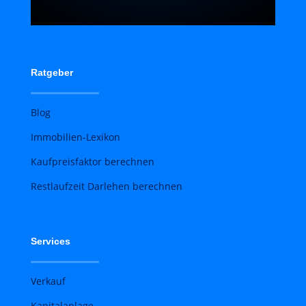
Ratgeber
Blog
Immobilien-Lexikon
Kaufpreisfaktor berechnen
Restlaufzeit Darlehen berechnen
Services
Verkauf
Kapitalanlage