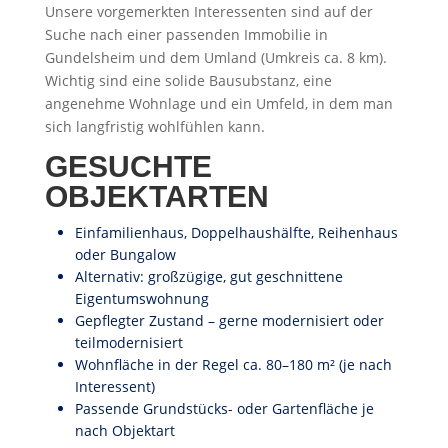
Unsere vorgemerkten Interessenten sind auf der
Suche nach einer passenden Immobilie in
Gundelsheim und dem Umland (Umkreis ca. 8 km).
Wichtig sind eine solide Bausubstanz, eine
angenehme Wohnlage und ein Umfeld, in dem man
sich langfristig wohlfühlen kann.
GESUCHTE
OBJEKTARTEN
Einfamilienhaus, Doppelhaushälfte, Reihenhaus
oder Bungalow
Alternativ: großzügige, gut geschnittene
Eigentumswohnung
Gepflegter Zustand – gerne modernisiert oder
teilmodernisiert
Wohnfläche in der Regel ca. 80–180 m² (je nach
Interessent)
Passende Grundstücks- oder Gartenfläche je
nach Objektart