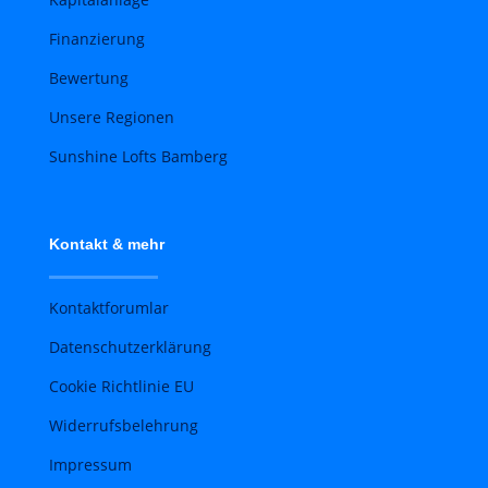
Finanzierung
Bewertung
Unsere Regionen
Sunshine Lofts Bamberg
Kontakt & mehr
Kontaktforumlar
Datenschutzerklärung
Cookie Richtlinie EU
Widerrufsbelehrung
Impressum