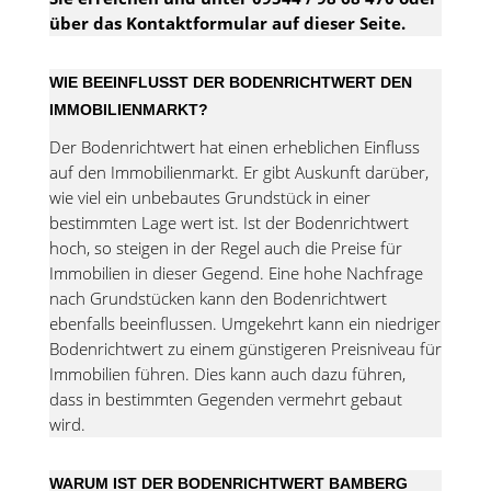
über das Kontaktformular auf dieser Seite.
WIE BEEINFLUSST DER BODENRICHTWERT DEN
IMMOBILIENMARKT?
Der Bodenrichtwert hat einen erheblichen Einfluss
auf den Immobilienmarkt. Er gibt Auskunft darüber,
wie viel ein unbebautes Grundstück in einer
bestimmten Lage wert ist. Ist der Bodenrichtwert
hoch, so steigen in der Regel auch die Preise für
Immobilien in dieser Gegend. Eine hohe Nachfrage
nach Grundstücken kann den Bodenrichtwert
ebenfalls beeinflussen. Umgekehrt kann ein niedriger
Bodenrichtwert zu einem günstigeren Preisniveau für
Immobilien führen. Dies kann auch dazu führen,
dass in bestimmten Gegenden vermehrt gebaut
wird.
WARUM IST DER BODENRICHTWERT BAMBERG