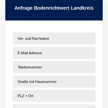
Anfrage Bodenrichtwert Landkreis