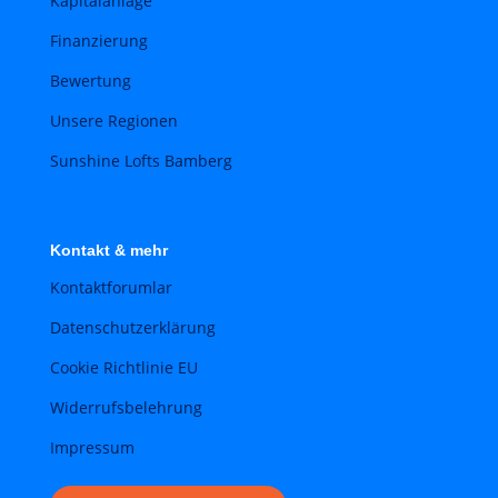
Kapitalanlage
Finanzierung
Bewertung
Unsere Regionen
Sunshine Lofts Bamberg
Kontakt & mehr
Kontaktforumlar
Datenschutzerklärung
Cookie Richtlinie EU
Widerrufsbelehrung
Impressum