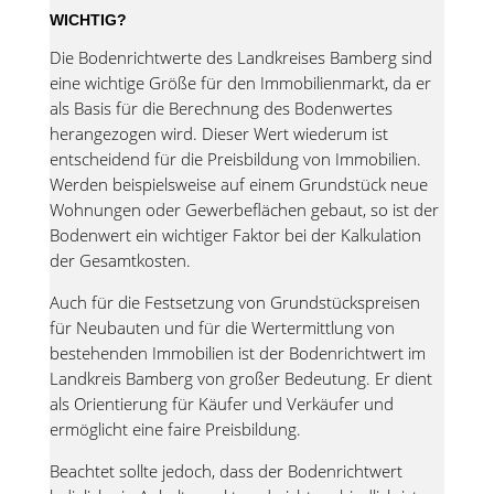
WICHTIG?
Die Bodenrichtwerte des Landkreises Bamberg sind
eine wichtige Größe für den Immobilienmarkt, da er
als Basis für die Berechnung des Bodenwertes
herangezogen wird. Dieser Wert wiederum ist
entscheidend für die Preisbildung von Immobilien.
Werden beispielsweise auf einem Grundstück neue
Wohnungen oder Gewerbeflächen gebaut, so ist der
Bodenwert ein wichtiger Faktor bei der Kalkulation
der Gesamtkosten.
Auch für die Festsetzung von Grundstückspreisen
für Neubauten und für die Wertermittlung von
bestehenden Immobilien ist der Bodenrichtwert im
Landkreis Bamberg von großer Bedeutung. Er dient
als Orientierung für Käufer und Verkäufer und
ermöglicht eine faire Preisbildung.
Beachtet sollte jedoch, dass der Bodenrichtwert