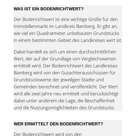
WAS IST EIN BODENRICHTWERT?
Der Bodenrichtwert ist eine wichtige Größe für den
Immobilienmarkt im Landkreis Bamberg. Er gibt an,
wie viel ein Quadratmeter unbebauten Grundstücks
in einem bestimmten Gebiet des Landkreises wert ist.
Dabei handelt es sich um einen durchschnittlichen
Wert, der auf der Grundlage von Vergleichswerten
ermittelt wird. Der Bodenrichtwert des Landkreises
Bamberg wird von den Gutachterausschüssen für
Grundstückswerte der jeweiligen Städte und
Gemeinden berechnet und veröffentlicht. Der Wert
wird alle zwei Jahre neu ermittelt und berücksichtigt
dabei unter anderem die Lage, die Beschaffenheit
und die Nutzungsmöglichkeiten des Grundstücks.
WER ERMITTELT DEN BODENRICHTWERT?
Der Bodenrichtwert wird von den