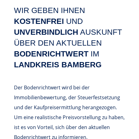
WIR GEBEN IHNEN
KOSTENFREI
UND
UNVERBINDLICH
AUSKUNFT
ÜBER DEN AKTUELLEN
BODENRICHTWERT
IM
LANDKREIS
BAMBERG
Der Bodenrichtwert wird bei der
Immobilienbewertung, der Steuerfestsetzung
und der Kaufpreisermittlung herangezogen.
Um eine realistische Preisvorstellung zu haben,
ist es von Vorteil, sich über den aktuellen
Bodenrichtwert zu informieren.