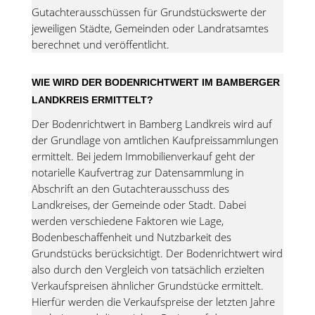
Gutachterausschüssen für Grundstückswerte der
jeweiligen Städte, Gemeinden oder Landratsamtes
berechnet und veröffentlicht.
WIE WIRD DER BODENRICHTWERT IM BAMBERGER
LANDKREIS ERMITTELT?
Der Bodenrichtwert in Bamberg Landkreis wird auf
der Grundlage von amtlichen Kaufpreissammlungen
ermittelt. Bei jedem Immobilienverkauf geht der
notarielle Kaufvertrag zur Datensammlung in
Abschrift an den Gutachterausschuss des
Landkreises, der Gemeinde oder Stadt. Dabei
werden verschiedene Faktoren wie Lage,
Bodenbeschaffenheit und Nutzbarkeit des
Grundstücks berücksichtigt. Der Bodenrichtwert wird
also durch den Vergleich von tatsächlich erzielten
Verkaufspreisen ähnlicher Grundstücke ermittelt.
Hierfür werden die Verkaufspreise der letzten Jahre