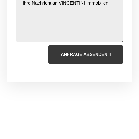
ANFRAGE ABSENDEN