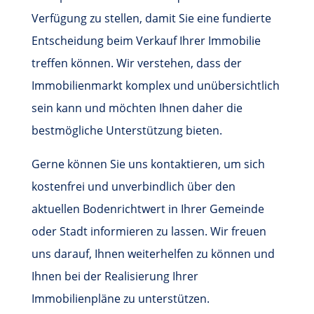
Verfügung zu stellen, damit Sie eine fundierte
Entscheidung beim Verkauf Ihrer Immobilie
treffen können. Wir verstehen, dass der
Immobilienmarkt komplex und unübersichtlich
sein kann und möchten Ihnen daher die
bestmögliche Unterstützung bieten.
Gerne können Sie uns kontaktieren, um sich
kostenfrei und unverbindlich über den
aktuellen Bodenrichtwert in Ihrer Gemeinde
oder Stadt informieren zu lassen. Wir freuen
uns darauf, Ihnen weiterhelfen zu können und
Ihnen bei der Realisierung Ihrer
Immobilienpläne zu unterstützen.