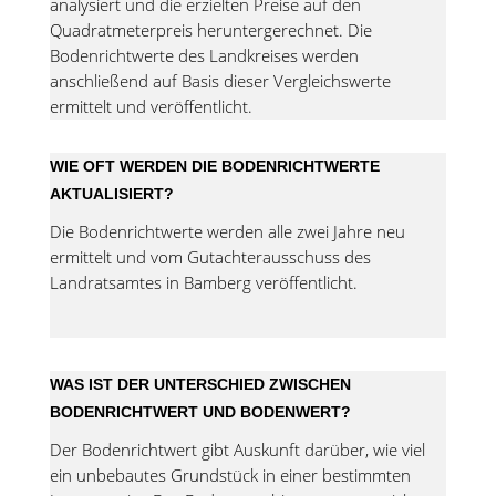
analysiert und die erzielten Preise auf den
Quadratmeterpreis heruntergerechnet. Die
Bodenrichtwerte des Landkreises werden
anschließend auf Basis dieser Vergleichswerte
ermittelt und veröffentlicht.
WIE OFT WERDEN DIE BODENRICHTWERTE
AKTUALISIERT?
Die Bodenrichtwerte werden alle zwei Jahre neu
ermittelt und vom Gutachterausschuss des
Landratsamtes in Bamberg veröffentlicht.
WAS IST DER UNTERSCHIED ZWISCHEN
BODENRICHTWERT UND BODENWERT?
Der Bodenrichtwert gibt Auskunft darüber, wie viel
ein unbebautes Grundstück in einer bestimmten