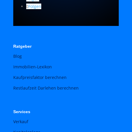
Folgen
Ratgeber
Blog
Immobilien-Lexikon
Kaufpreisfaktor berechnen
Restlaufzeit Darlehen berechnen
Services
Verkauf