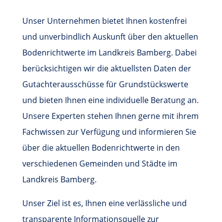
Unser Unternehmen bietet Ihnen kostenfrei
und unverbindlich Auskunft über den aktuellen
Bodenrichtwerte im Landkreis Bamberg. Dabei
berücksichtigen wir die aktuellsten Daten der
Gutachterausschüsse für Grundstückswerte
und bieten Ihnen eine individuelle Beratung an.
Unsere Experten stehen Ihnen gerne mit ihrem
Fachwissen zur Verfügung und informieren Sie
über die aktuellen Bodenrichtwerte in den
verschiedenen Gemeinden und Städte im
Landkreis Bamberg.
Unser Ziel ist es, Ihnen eine verlässliche und
transparente Informationsquelle zur