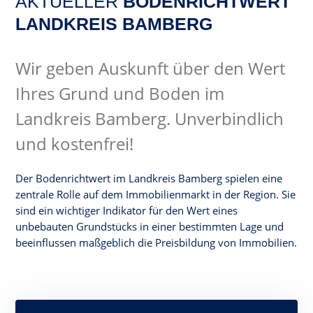
AKTUELLER
BODENRICHTWERT
LANDKREIS BAMBERG
Wir geben Auskunft über den Wert
Ihres Grund und Boden im
Landkreis Bamberg. Unverbindlich
und kostenfrei!
Der Bodenrichtwert im Landkreis Bamberg spielen eine
zentrale Rolle auf dem Immobilienmarkt in der Region. Sie
sind ein wichtiger Indikator für den Wert eines
unbebauten Grundstücks in einer bestimmten Lage und
beeinflussen maßgeblich die Preisbildung von Immobilien.