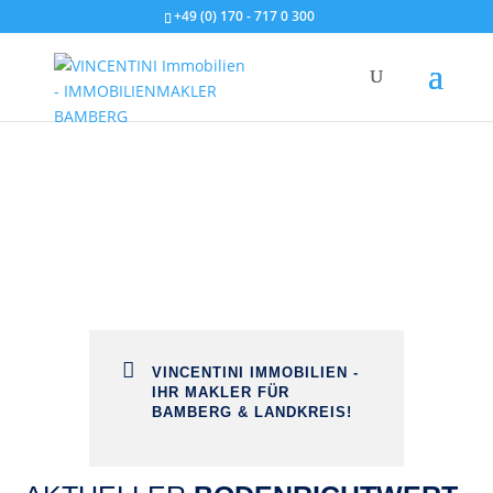
+49 (0) 170 - 717 0 300

VINCENTINI IMMOBILIEN -
IHR MAKLER FÜR
BAMBERG & LANDKREIS!