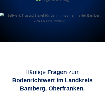
Häufige
Fragen
zum
Bodenrichtwert im Landkreis
Bamberg, Oberfranken.