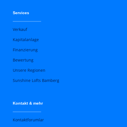
Services
Verkauf
Kapitalanlage
Finanzierung
Bewertung
Unsere Regionen
Sunshine Lofts Bamberg
Kontakt & mehr
Kontaktforumlar