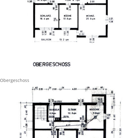
Obergeschoss