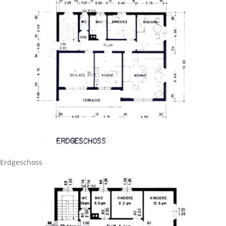
Erdgeschoss