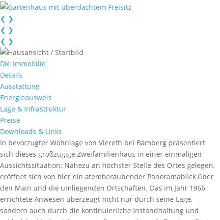
❮
❯
❮
❯
❮
❯
Die Immobilie
Details
Ausstattung
Energieausweis
Lage & Infrastruktur
Preise
Downloads & Links
In bevorzugter Wohnlage von Viereth bei Bamberg präsentiert
sich dieses großzügige Zweifamilienhaus in einer einmaligen
Aussichtssituation: Nahezu an höchster Stelle des Ortes gelegen,
eröffnet sich von hier ein atemberaubender Panoramablick über
den Main und die umliegenden Ortschaften. Das im Jahr 1966
errichtete Anwesen überzeugt nicht nur durch seine Lage,
sondern auch durch die kontinuierliche Instandhaltung und