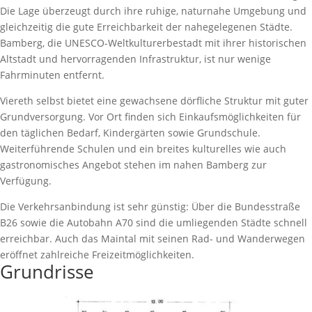
Die Lage überzeugt durch ihre ruhige, naturnahe Umgebung und
gleichzeitig die gute Erreichbarkeit der nahegelegenen Städte.
Bamberg, die UNESCO-Weltkulturerbestadt mit ihrer historischen
Altstadt und hervorragenden Infrastruktur, ist nur wenige
Fahrminuten entfernt.
Viereth selbst bietet eine gewachsene dörfliche Struktur mit guter
Grundversorgung. Vor Ort finden sich Einkaufsmöglichkeiten für
den täglichen Bedarf, Kindergärten sowie Grundschule.
Weiterführende Schulen und ein breites kulturelles wie auch
gastronomisches Angebot stehen im nahen Bamberg zur
Verfügung.
Die Verkehrsanbindung ist sehr günstig: Über die Bundesstraße
B26 sowie die Autobahn A70 sind die umliegenden Städte schnell
erreichbar. Auch das Maintal mit seinen Rad- und Wanderwegen
eröffnet zahlreiche Freizeitmöglichkeiten.
Grundrisse