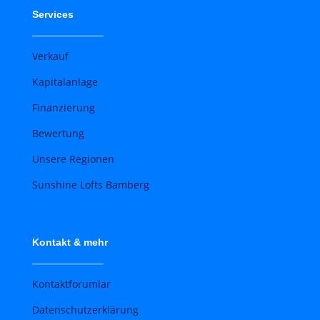
Services
Verkauf
Kapitalanlage
Finanzierung
Bewertung
Unsere Regionen
Sunshine Lofts Bamberg
Kontakt & mehr
Kontaktforumlar
Datenschutzerklärung