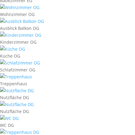
Badezimmer EG
Wohnzimmer OG
Ausblick Balkon OG
Kinderzimmer OG
Küche OG
Schlafzimmer OG
Treppenhaus
Nutzfläche DG
Nutzfläche DG
WC DG