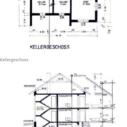
Kellergeschoss