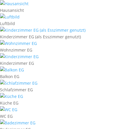
Hausansicht
Luftbild
Kinderzimmer EG (als Esszimmer genutzt)
Wohnzimmer EG
Kinderzimmer EG
Balkon EG
Schlafzimmer EG
Küche EG
WC EG