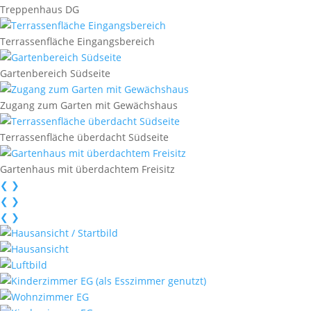
Treppenhaus DG
Terrassenfläche Eingangsbereich
Gartenbereich Südseite
Zugang zum Garten mit Gewächshaus
Terrassenfläche überdacht Südseite
Gartenhaus mit überdachtem Freisitz
❮
❯
❮
❯
❮
❯