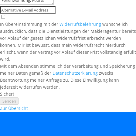
In Übereinstimmung mit der
Widerrufsbelehrung
wünsche ich
ausdrücklich, dass die Dienstleistungen der Makleragentur bereits
vor Ablauf der gesetzlichen Widerrufsfrist erbracht werden
können. Mir ist bewusst, dass mein Widerrufsrecht hierdurch
erlischt, wenn der Vertrag vor Ablauf dieser Frist vollständig erfüllt
wird.
Mit dem Absenden stimme ich der Verarbeitung und Speicherung
meiner Daten gemäß der
Datenschutzerklärung
zwecks
Beantwortung meiner Anfrage zu. Diese Einwilligung kann
jederzeit widerrufen werden.
Sicher!
Senden
Zur Übersicht