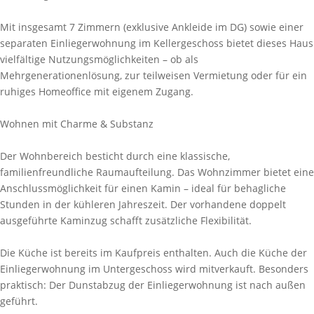
Mit insgesamt 7 Zimmern (exklusive Ankleide im DG) sowie einer
separaten Einliegerwohnung im Kellergeschoss bietet dieses Haus
vielfältige Nutzungsmöglichkeiten – ob als
Mehrgenerationenlösung, zur teilweisen Vermietung oder für ein
ruhiges Homeoffice mit eigenem Zugang.
Wohnen mit Charme & Substanz
Der Wohnbereich besticht durch eine klassische,
familienfreundliche Raumaufteilung. Das Wohnzimmer bietet eine
Anschlussmöglichkeit für einen Kamin – ideal für behagliche
Stunden in der kühleren Jahreszeit. Der vorhandene doppelt
ausgeführte Kaminzug schafft zusätzliche Flexibilität.
Die Küche ist bereits im Kaufpreis enthalten. Auch die Küche der
Einliegerwohnung im Untergeschoss wird mitverkauft. Besonders
praktisch: Der Dunstabzug der Einliegerwohnung ist nach außen
geführt.