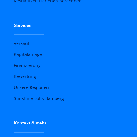
Restlaufzeit Darlehen berechnen
Services
Verkauf
Kapitalanlage
Finanzierung
Bewertung
Unsere Regionen
Sunshine Lofts Bamberg
Kontakt & mehr