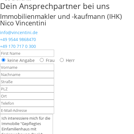
Dein Ansprechpartner bei uns
Immobilienmakler und -kaufmann (IHK)
Nico Vincentini
info@vincentini.de
+49 9544 9868470
+49 170 717 0 300
keine Angabe
Frau
Herr