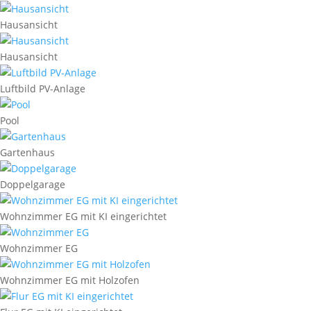
Hausansicht
Hausansicht
Luftbild PV-Anlage
Pool
Gartenhaus
Doppelgarage
Wohnzimmer EG mit KI eingerichtet
Wohnzimmer EG
Wohnzimmer EG mit Holzofen