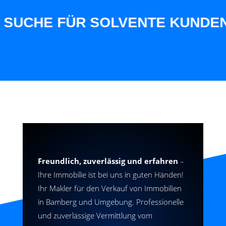
CHE FÜR SOLVENTE KUNDEN AUS
Freundlich, zuverlässig und erfahren
–
Ihre Immobilie ist bei uns in guten Händen!
Ihr Makler für den Verkauf von Immobilien
in Bamberg und Umgebung. Professionelle
und zuverlässige Vermittlung vom