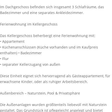
Im Dachgeschoss befinden sich insgesamt 3 Schlafräume, das
Badezimmer und eine separates Ankleidezimmer.
Ferienwohnung im Kellergeschoss
Das Kellergeschoss beherbergt eine Ferienwohnung mit:
• Appartement
• Küchenanschlüssen (Küche vorhanden und im Kaufpreis
enthalten) • Badezimmer
• Flur
• separater Kellerzugang von außen
Diese Einheit eignet sich hervorragend als Gästeappartement, für
erwachsene Kinder, oder als ruhiger Arbeitsbereich.
Außenbereich – Naturstein, Pool & Privatsphäre
Die Außenanlagen wurden größtenteils liebevoll mit Naturstein
gestaltet. Das Grundstück ist pflegeleicht angelegt und bietet