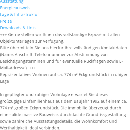
Ausstattung
Energieausweis
Lage & Infrastruktur
Preise
Downloads & Links
+++ Gerne stellen wir Ihnen das vollständige Exposé mit allen
Objektunterlagen zur Verfügung.
Bitte übermitteln Sie uns hierfür Ihre vollständigen Kontaktdaten
(Name, Anschrift, Telefonnummer zur Abstimmung von
Besichtigungsterminen und für eventuelle Rückfragen sowie E-
Mail-Adresse). +++
Repräsentatives Wohnen auf ca. 774 m² Eckgrundstück in ruhiger
Lage
In gepflegter und ruhiger Wohnlage erwartet Sie dieses
großzügige Einfamilienhaus aus dem Baujahr 1992 auf einem ca.
774 m² großen Eckgrundstück. Die Immobilie überzeugt durch
eine solide massive Bauweise, durchdachte Grundrissgestaltung
sowie zahlreiche Ausstattungsdetails, die Wohnkomfort und
Werthaltigkeit ideal verbinden.