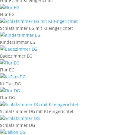
Flur EG mit KI eingerichtet
Flur EG
Schlafzimmer EG mit KI eingerichtet
Kinderzimmer EG
Badezimmer EG
Flur EG
KI-Flur-DG
Flur DG
Schlafzimmer DG mit KI eingerichtet
Schlafzimmer DG