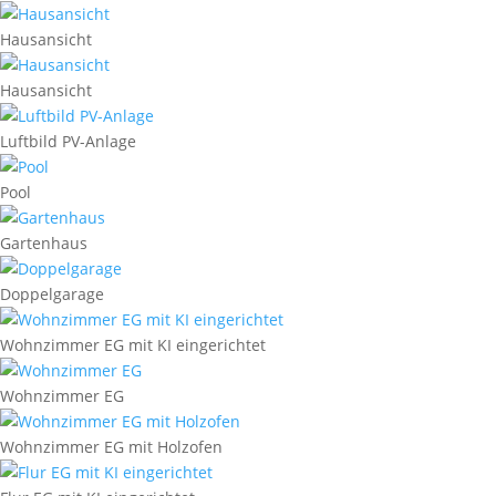
Hausansicht
Hausansicht
Luftbild PV-Anlage
Pool
Gartenhaus
Doppelgarage
Wohnzimmer EG mit KI eingerichtet
Wohnzimmer EG
Wohnzimmer EG mit Holzofen