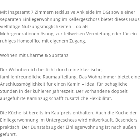
Mit insgesamt 7 Zimmern (exklusive Ankleide im DG) sowie einer
separaten Einliegerwohnung im Kellergeschoss bietet dieses Haus
vielfältige Nutzungsmöglichkeiten – ob als
Mehrgenerationenlösung, zur teilweisen Vermietung oder für ein
ruhiges Homeoffice mit eigenem Zugang.
Wohnen mit Charme & Substanz
Der Wohnbereich besticht durch eine klassische,
familienfreundliche Raumaufteilung. Das Wohnzimmer bietet eine
Anschlussmöglichkeit für einen Kamin – ideal für behagliche
Stunden in der kühleren Jahreszeit. Der vorhandene doppelt
ausgeführte Kaminzug schafft zusätzliche Flexibilität.
Die Küche ist bereits im Kaufpreis enthalten. Auch die Küche der
Einliegerwohnung im Untergeschoss wird mitverkauft. Besonders
praktisch: Der Dunstabzug der Einliegerwohnung ist nach außen
geführt.