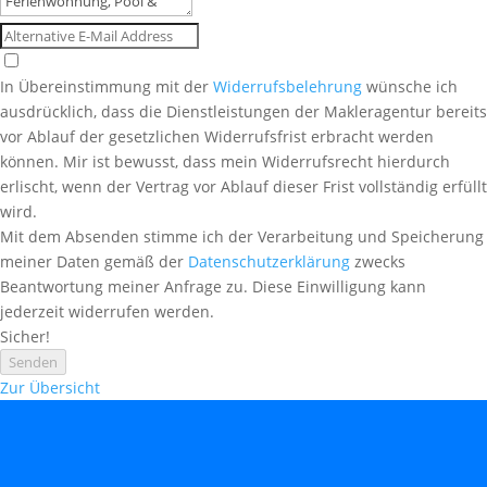
In Übereinstimmung mit der
Widerrufsbelehrung
wünsche ich
ausdrücklich, dass die Dienstleistungen der Makleragentur bereits
vor Ablauf der gesetzlichen Widerrufsfrist erbracht werden
können. Mir ist bewusst, dass mein Widerrufsrecht hierdurch
erlischt, wenn der Vertrag vor Ablauf dieser Frist vollständig erfüllt
wird.
Mit dem Absenden stimme ich der Verarbeitung und Speicherung
meiner Daten gemäß der
Datenschutzerklärung
zwecks
Beantwortung meiner Anfrage zu. Diese Einwilligung kann
jederzeit widerrufen werden.
Sicher!
Senden
Zur Übersicht