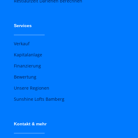
Restlaufzeit Darlehen berechnen
Services
Verkauf
Kapitalanlage
Finanzierung
Bewertung
Unsere Regionen
Sunshine Lofts Bamberg
Kontakt & mehr