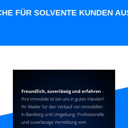
ÜR SOLVENTE KUNDEN AUS UNSE
Freundlich, zuverlässig und erfahren
–
Ihre Immobilie ist bei uns in guten Händen!
Ihr Makler für den Verkauf von Immobilien
in Bamberg und Umgebung. Professionelle
und zuverlässige Vermittlung vom