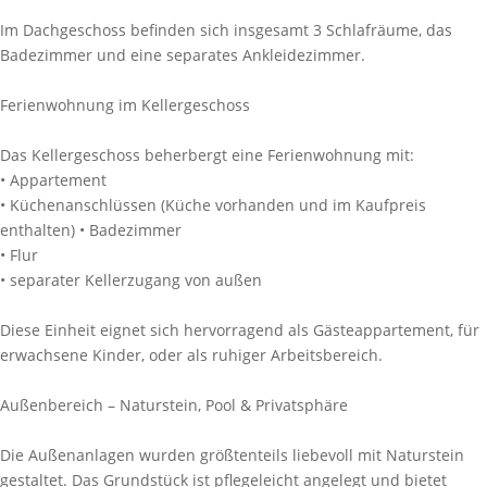
Im Dachgeschoss befinden sich insgesamt 3 Schlafräume, das
Badezimmer und eine separates Ankleidezimmer.
Ferienwohnung im Kellergeschoss
Das Kellergeschoss beherbergt eine Ferienwohnung mit:
• Appartement
• Küchenanschlüssen (Küche vorhanden und im Kaufpreis
enthalten) • Badezimmer
• Flur
• separater Kellerzugang von außen
Diese Einheit eignet sich hervorragend als Gästeappartement, für
erwachsene Kinder, oder als ruhiger Arbeitsbereich.
Außenbereich – Naturstein, Pool & Privatsphäre
Die Außenanlagen wurden größtenteils liebevoll mit Naturstein
gestaltet. Das Grundstück ist pflegeleicht angelegt und bietet