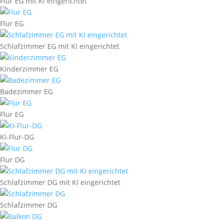
Flur EG mit KI eingerichtet
Flur EG
Schlafzimmer EG mit KI eingerichtet
Kinderzimmer EG
Badezimmer EG
Flur EG
KI-Flur-DG
Flur DG
Schlafzimmer DG mit KI eingerichtet
Schlafzimmer DG