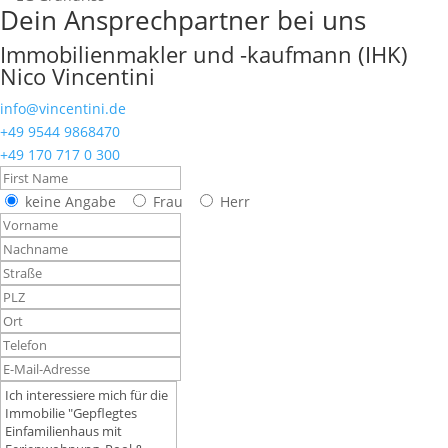
Dein Ansprechpartner bei uns
Immobilienmakler und -kaufmann (IHK)
Nico Vincentini
info@vincentini.de
+49 9544 9868470
+49 170 717 0 300
keine Angabe
Frau
Herr