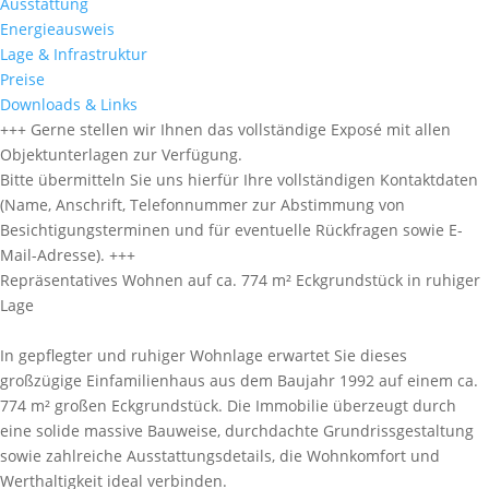
Ausstattung
Energieausweis
Lage & Infrastruktur
Preise
Downloads & Links
+++ Gerne stellen wir Ihnen das vollständige Exposé mit allen
Objektunterlagen zur Verfügung.
Bitte übermitteln Sie uns hierfür Ihre vollständigen Kontaktdaten
(Name, Anschrift, Telefonnummer zur Abstimmung von
Besichtigungsterminen und für eventuelle Rückfragen sowie E-
Mail-Adresse). +++
Repräsentatives Wohnen auf ca. 774 m² Eckgrundstück in ruhiger
Lage
In gepflegter und ruhiger Wohnlage erwartet Sie dieses
großzügige Einfamilienhaus aus dem Baujahr 1992 auf einem ca.
774 m² großen Eckgrundstück. Die Immobilie überzeugt durch
eine solide massive Bauweise, durchdachte Grundrissgestaltung
sowie zahlreiche Ausstattungsdetails, die Wohnkomfort und
Werthaltigkeit ideal verbinden.