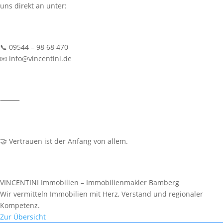
uns direkt an unter:
📞 09544 – 98 68 470
📧 info@vincentini.de
⸻
🤝 Vertrauen ist der Anfang von allem.
VINCENTINI Immobilien – Immobilienmakler Bamberg
Wir vermitteln Immobilien mit Herz, Verstand und regionaler
Kompetenz.
Zur Übersicht