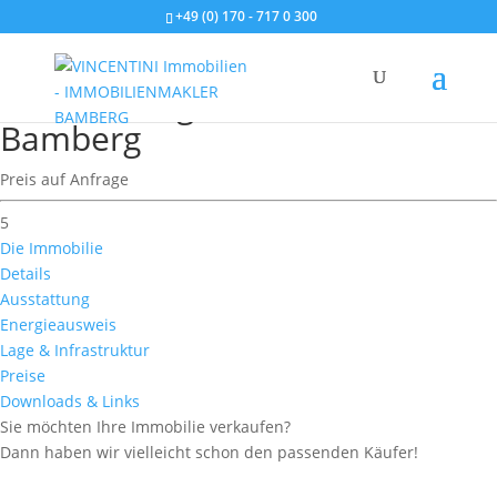
+49 (0) 170 - 717 0 300
Immobiliengesuch Haus
Bamberg
Preis auf Anfrage
5
Die Immobilie
Details
Ausstattung
Energieausweis
Lage & Infrastruktur
Preise
Downloads & Links
Sie möchten Ihre Immobilie verkaufen?
Dann haben wir vielleicht schon den passenden Käufer!