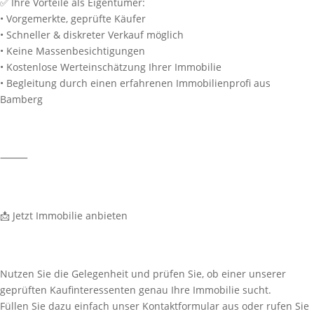
✅ Ihre Vorteile als Eigentümer:
• Vorgemerkte, geprüfte Käufer
• Schneller & diskreter Verkauf möglich
• Keine Massenbesichtigungen
• Kostenlose Werteinschätzung Ihrer Immobilie
• Begleitung durch einen erfahrenen Immobilienprofi aus
Bamberg
⸻
📩 Jetzt Immobilie anbieten
Nutzen Sie die Gelegenheit und prüfen Sie, ob einer unserer
geprüften Kaufinteressenten genau Ihre Immobilie sucht.
Füllen Sie dazu einfach unser Kontaktformular aus oder rufen Sie