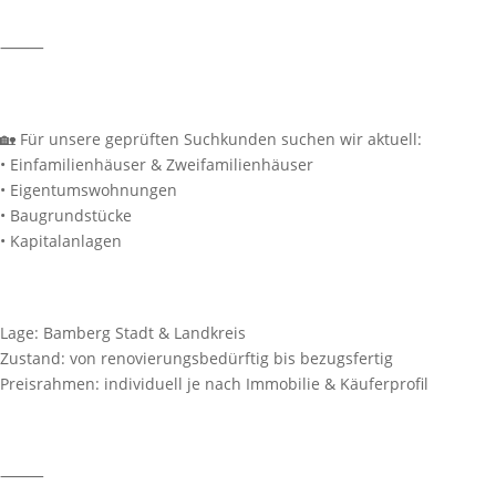
⸻
🏡 Für unsere geprüften Suchkunden suchen wir aktuell:
• Einfamilienhäuser & Zweifamilienhäuser
• Eigentumswohnungen
• Baugrundstücke
• Kapitalanlagen
Lage: Bamberg Stadt & Landkreis
Zustand: von renovierungsbedürftig bis bezugsfertig
Preisrahmen: individuell je nach Immobilie & Käuferprofil
⸻