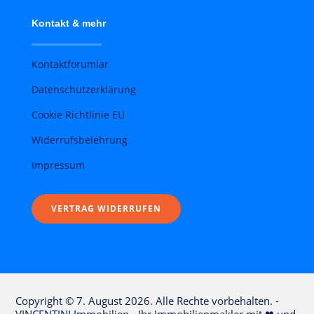
Kontakt & mehr
Kontaktforumlar
Datenschutzerklärung
Cookie Richtlinie EU
Widerrufsbelehrung
Impressum
VERTRAG WIDERRUFEN
Copyright © 7. August 2026. Alle Rechte vorbehalten. -