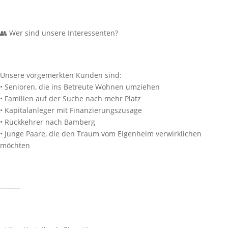
👥 Wer sind unsere Interessenten?
Unsere vorgemerkten Kunden sind:
• Senioren, die ins Betreute Wohnen umziehen
• Familien auf der Suche nach mehr Platz
• Kapitalanleger mit Finanzierungszusage
• Rückkehrer nach Bamberg
• Junge Paare, die den Traum vom Eigenheim verwirklichen
möchten
⸻