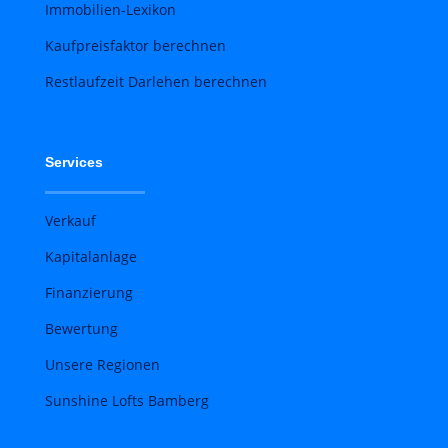
Immobilien-Lexikon
Kaufpreisfaktor berechnen
Restlaufzeit Darlehen berechnen
Services
Verkauf
Kapitalanlage
Finanzierung
Bewertung
Unsere Regionen
Sunshine Lofts Bamberg