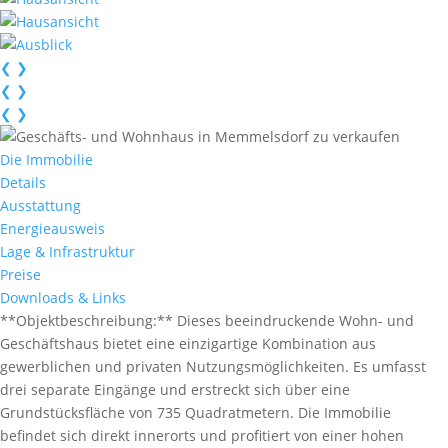
❮
❯
❮
❯
❮
❯
Die Immobilie
Details
Ausstattung
Energieausweis
Lage & Infrastruktur
Preise
Downloads & Links
**Objektbeschreibung:** Dieses beeindruckende Wohn- und
Geschäftshaus bietet eine einzigartige Kombination aus
gewerblichen und privaten Nutzungsmöglichkeiten. Es umfasst
drei separate Eingänge und erstreckt sich über eine
Grundstücksfläche von 735 Quadratmetern. Die Immobilie
befindet sich direkt innerorts und profitiert von einer hohen