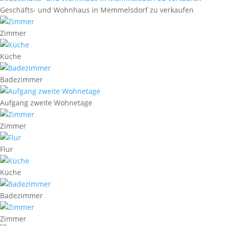
Geschäfts- und Wohnhaus in Memmelsdorf zu verkaufen
Zimmer
Küche
Badezimmer
Aufgang zweite Wohnetage
Zimmer
Flur
Küche
Badezimmer
Zimmer