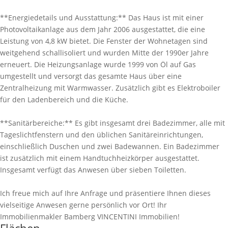
**Energiedetails und Ausstattung:** Das Haus ist mit einer
Photovoltaikanlage aus dem Jahr 2006 ausgestattet, die eine
Leistung von 4,8 kW bietet. Die Fenster der Wohnetagen sind
weitgehend schallisoliert und wurden Mitte der 1990er Jahre
erneuert. Die Heizungsanlage wurde 1999 von Öl auf Gas
umgestellt und versorgt das gesamte Haus über eine
Zentralheizung mit Warmwasser. Zusätzlich gibt es Elektroboiler
für den Ladenbereich und die Küche.
**Sanitärbereiche:** Es gibt insgesamt drei Badezimmer, alle mit
Tageslichtfenstern und den üblichen Sanitäreinrichtungen,
einschließlich Duschen und zwei Badewannen. Ein Badezimmer
ist zusätzlich mit einem Handtuchheizkörper ausgestattet.
Insgesamt verfügt das Anwesen über sieben Toiletten.
Ich freue mich auf Ihre Anfrage und präsentiere Ihnen dieses
vielseitige Anwesen gerne persönlich vor Ort! Ihr
Immobilienmakler Bamberg VINCENTINI Immobilien!