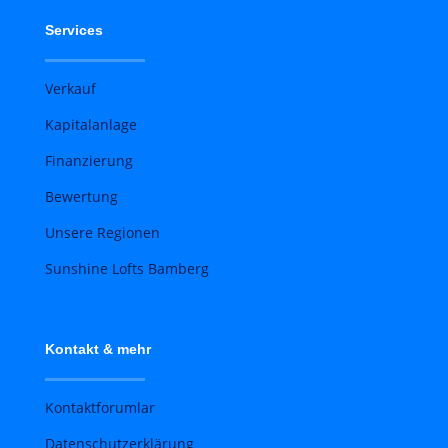
Services
Verkauf
Kapitalanlage
Finanzierung
Bewertung
Unsere Regionen
Sunshine Lofts Bamberg
Kontakt & mehr
Kontaktforumlar
Datenschutzerklärung