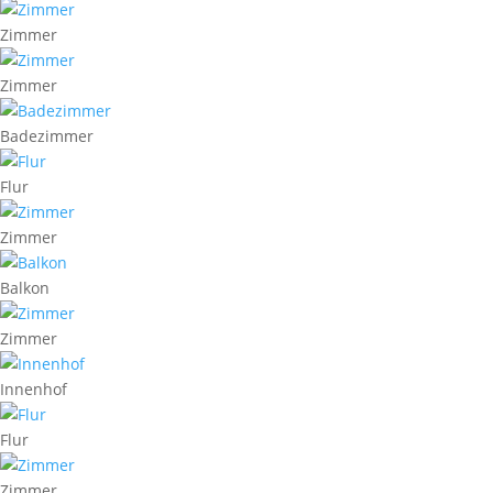
Zimmer
Zimmer
Badezimmer
Flur
Zimmer
Balkon
Zimmer
Innenhof
Flur
Zimmer