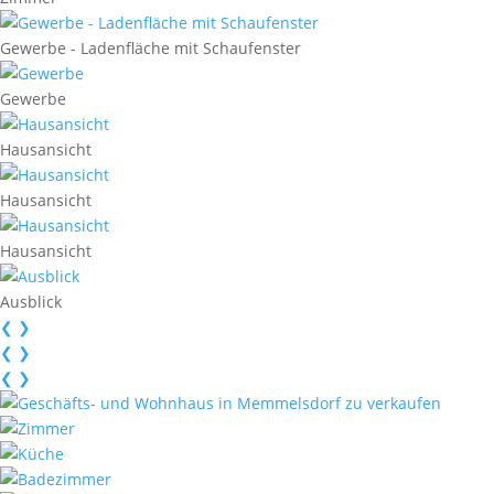
Gewerbe - Ladenfläche mit Schaufenster
Gewerbe
Hausansicht
Hausansicht
Hausansicht
Ausblick
❮
❯
❮
❯
❮
❯