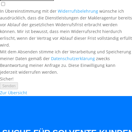
In Übereinstimmung mit der
Widerrufsbelehrung
wünsche ich
ausdrücklich, dass die Dienstleistungen der Makleragentur bereits
vor Ablauf der gesetzlichen Widerrufsfrist erbracht werden
können. Mir ist bewusst, dass mein Widerrufsrecht hierdurch
erlischt, wenn der Vertrag vor Ablauf dieser Frist vollständig erfüllt
wird.
Mit dem Absenden stimme ich der Verarbeitung und Speicherung
meiner Daten gemäß der
Datenschutzerklärung
zwecks
Beantwortung meiner Anfrage zu. Diese Einwilligung kann
jederzeit widerrufen werden.
Sicher!
Senden
Zur Übersicht