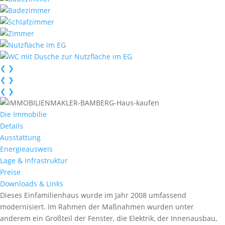
❮
❯
❮
❯
❮
❯
Die Immobilie
Details
Ausstattung
Energieausweis
Lage & Infrastruktur
Preise
Downloads & Links
Dieses Einfamilienhaus wurde im Jahr 2008 umfassend
modernisiert. Im Rahmen der Maßnahmen wurden unter
anderem ein Großteil der Fenster, die Elektrik, der Innenausbau,