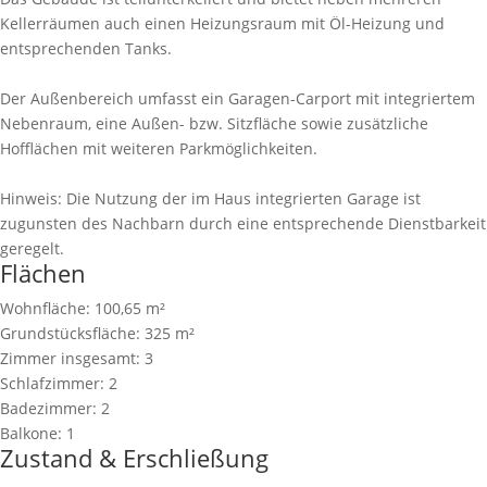
Kellerräumen auch einen Heizungsraum mit Öl-Heizung und
entsprechenden Tanks.
Der Außenbereich umfasst ein Garagen-Carport mit integriertem
Nebenraum, eine Außen- bzw. Sitzfläche sowie zusätzliche
Hofflächen mit weiteren Parkmöglichkeiten.
Hinweis: Die Nutzung der im Haus integrierten Garage ist
zugunsten des Nachbarn durch eine entsprechende Dienstbarkeit
geregelt.
Flächen
Wohnfläche:
100,65 m²
Grundstücksfläche:
325 m²
Zimmer insgesamt:
3
Schlafzimmer:
2
Badezimmer:
2
Balkone:
1
Zustand & Erschließung