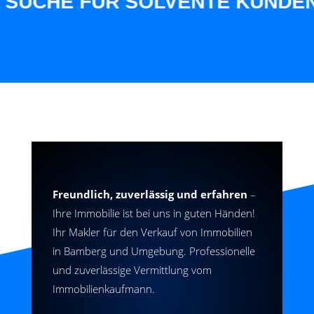
CHE FÜR SOLVENTE KUNDEN AUS
Freundlich, zuverlässig und erfahren
–
Ihre Immobilie ist bei uns in guten Händen!
Ihr Makler für den Verkauf von Immobilien
in Bamberg und Umgebung. Professionelle
und zuverlässige Vermittlung vom
Immobilienkaufmann.