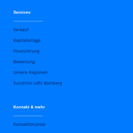
Services
Verkauf
Kapitalanlage
Finanzierung
Bewertung
Unsere Regionen
Sunshine Lofts Bamberg
Kontakt & mehr
Kontaktforumlar