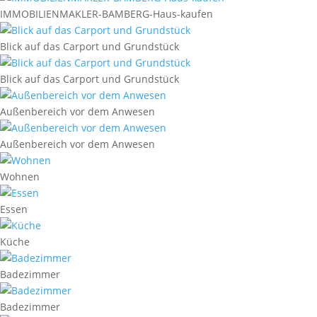
IMMOBILIENMAKLER-BAMBERG-Haus-kaufen
Blick auf das Carport und Grundstück
Blick auf das Carport und Grundstück
Außenbereich vor dem Anwesen
Außenbereich vor dem Anwesen
Wohnen
Essen
Küche
Badezimmer
Badezimmer