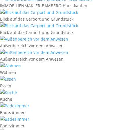
IMMOBILIENMAKLER-BAMBERG-Haus-kaufen
Blick auf das Carport und Grundstück
Blick auf das Carport und Grundstück
Außenbereich vor dem Anwesen
Außenbereich vor dem Anwesen
Wohnen
Essen
Küche
Badezimmer
Badezimmer