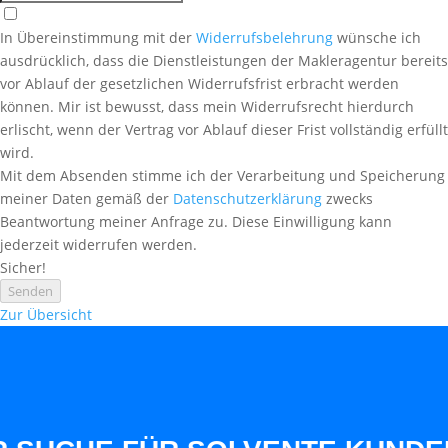
In Übereinstimmung mit der
Widerrufsbelehrung
wünsche ich
ausdrücklich, dass die Dienstleistungen der Makleragentur bereits
vor Ablauf der gesetzlichen Widerrufsfrist erbracht werden
können. Mir ist bewusst, dass mein Widerrufsrecht hierdurch
erlischt, wenn der Vertrag vor Ablauf dieser Frist vollständig erfüllt
wird.
Mit dem Absenden stimme ich der Verarbeitung und Speicherung
meiner Daten gemäß der
Datenschutzerklärung
zwecks
Beantwortung meiner Anfrage zu. Diese Einwilligung kann
jederzeit widerrufen werden.
Sicher!
Senden
Zur Übersicht