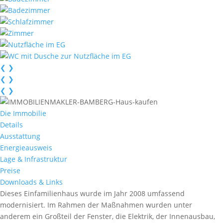
❮
❯
❮
❯
❮
❯
Die Immobilie
Details
Ausstattung
Energieausweis
Lage & Infrastruktur
Preise
Downloads & Links
Dieses Einfamilienhaus wurde im Jahr 2008 umfassend
modernisiert. Im Rahmen der Maßnahmen wurden unter
anderem ein Großteil der Fenster, die Elektrik, der Innenausbau,