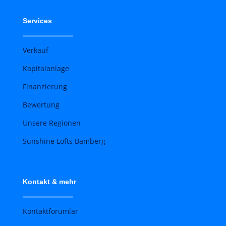
Services
Verkauf
Kapitalanlage
Finanzierung
Bewertung
Unsere Regionen
Sunshine Lofts Bamberg
Kontakt & mehr
Kontaktforumlar