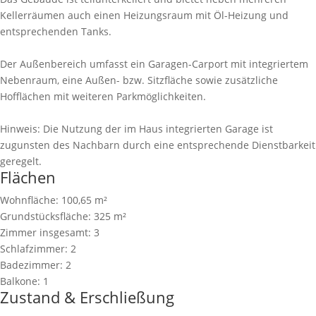
Kellerräumen auch einen Heizungsraum mit Öl-Heizung und
entsprechenden Tanks.
Der Außenbereich umfasst ein Garagen-Carport mit integriertem
Nebenraum, eine Außen- bzw. Sitzfläche sowie zusätzliche
Hofflächen mit weiteren Parkmöglichkeiten.
Hinweis: Die Nutzung der im Haus integrierten Garage ist
zugunsten des Nachbarn durch eine entsprechende Dienstbarkeit
geregelt.
Flächen
Wohnfläche:
100,65 m²
Grundstücksfläche:
325 m²
Zimmer insgesamt:
3
Schlafzimmer:
2
Badezimmer:
2
Balkone:
1
Zustand & Erschließung