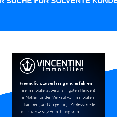
UCHE FÜR SOLVENTE KUNDEN AU
Freundlich, zuverlässig und erfahren
–
Ihre Immobilie ist bei uns in guten Händen!
Ihr Makler für den Verkauf von Immobilien
in Bamberg und Umgebung. Professionelle
und zuverlässige Vermittlung vom