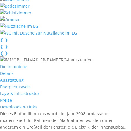
❮
❯
❮
❯
❮
❯
Die Immobilie
Details
Ausstattung
Energieausweis
Lage & Infrastruktur
Preise
Downloads & Links
Dieses Einfamilienhaus wurde im Jahr 2008 umfassend
modernisiert. Im Rahmen der Maßnahmen wurden unter
anderem ein Großteil der Fenster, die Elektrik, der Innenausbau,