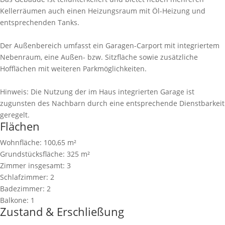
Kellerräumen auch einen Heizungsraum mit Öl-Heizung und
entsprechenden Tanks.
Der Außenbereich umfasst ein Garagen-Carport mit integriertem
Nebenraum, eine Außen- bzw. Sitzfläche sowie zusätzliche
Hofflächen mit weiteren Parkmöglichkeiten.
Hinweis: Die Nutzung der im Haus integrierten Garage ist
zugunsten des Nachbarn durch eine entsprechende Dienstbarkeit
geregelt.
Flächen
Wohnfläche:
100,65 m²
Grundstücksfläche:
325 m²
Zimmer insgesamt:
3
Schlafzimmer:
2
Badezimmer:
2
Balkone:
1
Zustand & Erschließung