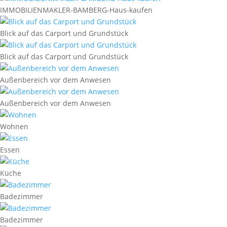
IMMOBILIENMAKLER-BAMBERG-Haus-kaufen
Blick auf das Carport und Grundstück
Blick auf das Carport und Grundstück
Außenbereich vor dem Anwesen
Außenbereich vor dem Anwesen
Wohnen
Essen
Küche
Badezimmer
Badezimmer