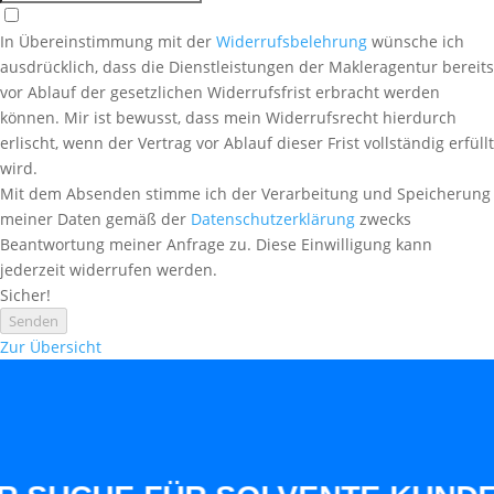
In Übereinstimmung mit der
Widerrufsbelehrung
wünsche ich
ausdrücklich, dass die Dienstleistungen der Makleragentur bereits
vor Ablauf der gesetzlichen Widerrufsfrist erbracht werden
können. Mir ist bewusst, dass mein Widerrufsrecht hierdurch
erlischt, wenn der Vertrag vor Ablauf dieser Frist vollständig erfüllt
wird.
Mit dem Absenden stimme ich der Verarbeitung und Speicherung
meiner Daten gemäß der
Datenschutzerklärung
zwecks
Beantwortung meiner Anfrage zu. Diese Einwilligung kann
jederzeit widerrufen werden.
Sicher!
Senden
Zur Übersicht