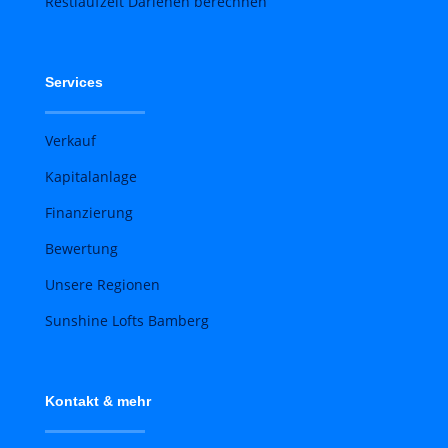
Restlaufzeit Darlehen berechnen
Services
Verkauf
Kapitalanlage
Finanzierung
Bewertung
Unsere Regionen
Sunshine Lofts Bamberg
Kontakt & mehr