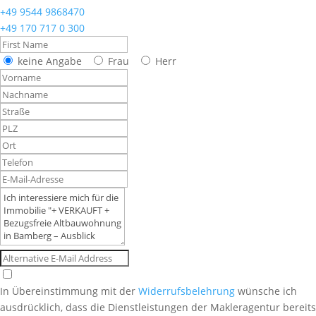
+49 9544 9868470
+49 170 717 0 300
keine Angabe
Frau
Herr
In Übereinstimmung mit der
Widerrufsbelehrung
wünsche ich
ausdrücklich, dass die Dienstleistungen der Makleragentur bereits