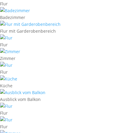
Flur
Badezimmer
Flur mit Garderobenbereich
Flur
Zimmer
Flur
Küche
Ausblick vom Balkon
Flur
Flur