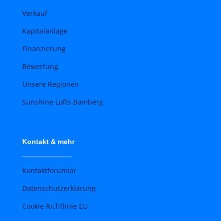
Verkauf
Kapitalanlage
Finanzierung
Bewertung
Unsere Regionen
Sunshine Lofts Bamberg
Kontakt & mehr
Kontaktforumlar
Datenschutzerklärung
Cookie Richtlinie EU