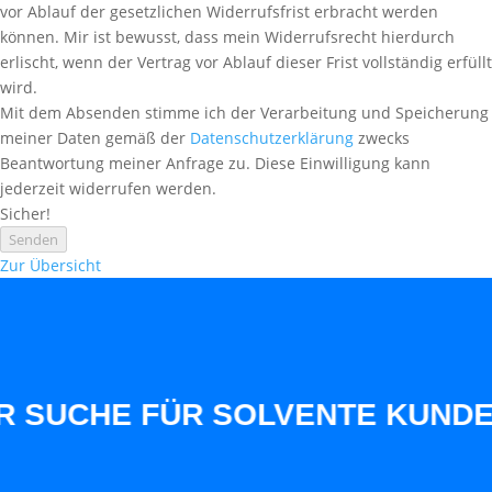
vor Ablauf der gesetzlichen Widerrufsfrist erbracht werden
können. Mir ist bewusst, dass mein Widerrufsrecht hierdurch
erlischt, wenn der Vertrag vor Ablauf dieser Frist vollständig erfüllt
wird.
Mit dem Absenden stimme ich der Verarbeitung und Speicherung
meiner Daten gemäß der
Datenschutzerklärung
zwecks
Beantwortung meiner Anfrage zu. Diese Einwilligung kann
jederzeit widerrufen werden.
Sicher!
Senden
Zur Übersicht
UCHE FÜR SOLVENTE KUNDEN AU