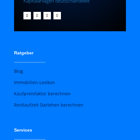
Kapitalanlagen deutschlandweit
Ratgeber
Blog
Immobilien-Lexikon
Kaufpreisfaktor berechnen
Restlaufzeit Darlehen berechnen
Services