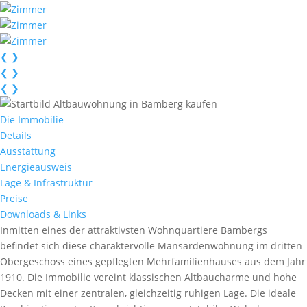
❮
❯
❮
❯
❮
❯
Die Immobilie
Details
Ausstattung
Energieausweis
Lage & Infrastruktur
Preise
Downloads & Links
Inmitten eines der attraktivsten Wohnquartiere Bambergs
befindet sich diese charaktervolle Mansardenwohnung im dritten
Obergeschoss eines gepflegten Mehrfamilienhauses aus dem Jahr
1910. Die Immobilie vereint klassischen Altbaucharme und hohe
Decken mit einer zentralen, gleichzeitig ruhigen Lage. Die ideale