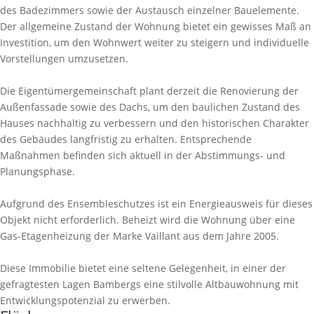
des Badezimmers sowie der Austausch einzelner Bauelemente.
Der allgemeine Zustand der Wohnung bietet ein gewisses Maß an
Investition, um den Wohnwert weiter zu steigern und individuelle
Vorstellungen umzusetzen.
Die Eigentümergemeinschaft plant derzeit die Renovierung der
Außenfassade sowie des Dachs, um den baulichen Zustand des
Hauses nachhaltig zu verbessern und den historischen Charakter
des Gebäudes langfristig zu erhalten. Entsprechende
Maßnahmen befinden sich aktuell in der Abstimmungs- und
Planungsphase.
Aufgrund des Ensembleschutzes ist ein Energieausweis für dieses
Objekt nicht erforderlich. Beheizt wird die Wohnung über eine
Gas-Etagenheizung der Marke Vaillant aus dem Jahre 2005.
Diese Immobilie bietet eine seltene Gelegenheit, in einer der
gefragtesten Lagen Bambergs eine stilvolle Altbauwohnung mit
Entwicklungspotenzial zu erwerben.