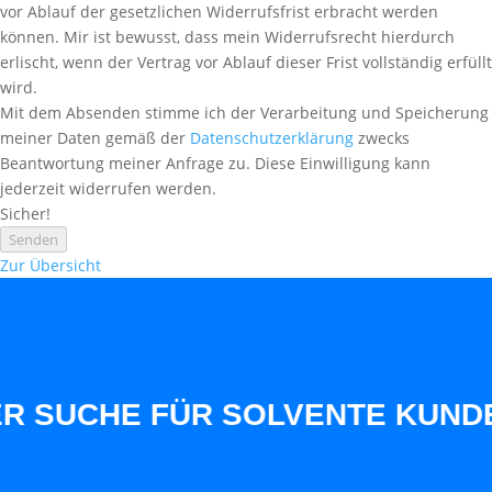
vor Ablauf der gesetzlichen Widerrufsfrist erbracht werden
können. Mir ist bewusst, dass mein Widerrufsrecht hierdurch
erlischt, wenn der Vertrag vor Ablauf dieser Frist vollständig erfüllt
wird.
Mit dem Absenden stimme ich der Verarbeitung und Speicherung
meiner Daten gemäß der
Datenschutzerklärung
zwecks
Beantwortung meiner Anfrage zu. Diese Einwilligung kann
jederzeit widerrufen werden.
Sicher!
Senden
Zur Übersicht
UCHE FÜR SOLVENTE KUNDEN AU