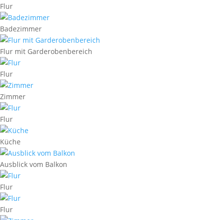
Flur
Badezimmer
Flur mit Garderobenbereich
Flur
Zimmer
Flur
Küche
Ausblick vom Balkon
Flur
Flur