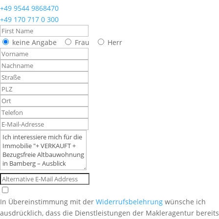
+49 9544 9868470
+49 170 717 0 300
keine Angabe
Frau
Herr
In Übereinstimmung mit der
Widerrufsbelehrung
wünsche ich
ausdrücklich, dass die Dienstleistungen der Makleragentur bereits