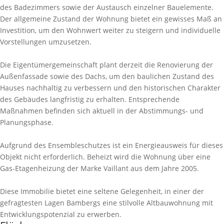
des Badezimmers sowie der Austausch einzelner Bauelemente.
Der allgemeine Zustand der Wohnung bietet ein gewisses Maß an
Investition, um den Wohnwert weiter zu steigern und individuelle
Vorstellungen umzusetzen.
Die Eigentümergemeinschaft plant derzeit die Renovierung der
Außenfassade sowie des Dachs, um den baulichen Zustand des
Hauses nachhaltig zu verbessern und den historischen Charakter
des Gebäudes langfristig zu erhalten. Entsprechende
Maßnahmen befinden sich aktuell in der Abstimmungs- und
Planungsphase.
Aufgrund des Ensembleschutzes ist ein Energieausweis für dieses
Objekt nicht erforderlich. Beheizt wird die Wohnung über eine
Gas-Etagenheizung der Marke Vaillant aus dem Jahre 2005.
Diese Immobilie bietet eine seltene Gelegenheit, in einer der
gefragtesten Lagen Bambergs eine stilvolle Altbauwohnung mit
Entwicklungspotenzial zu erwerben.