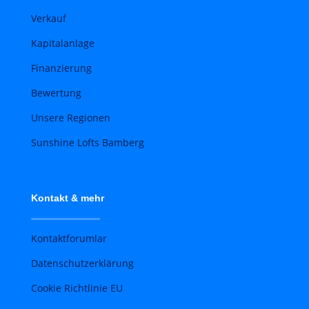
Verkauf
Kapitalanlage
Finanzierung
Bewertung
Unsere Regionen
Sunshine Lofts Bamberg
Kontakt & mehr
Kontaktforumlar
Datenschutzerklärung
Cookie Richtlinie EU