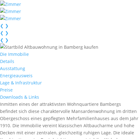
❮
❯
❮
❯
❮
❯
Die Immobilie
Details
Ausstattung
Energieausweis
Lage & Infrastruktur
Preise
Downloads & Links
Inmitten eines der attraktivsten Wohnquartiere Bambergs
befindet sich diese charaktervolle Mansardenwohnung im dritten
Obergeschoss eines gepflegten Mehrfamilienhauses aus dem Jahr
1910. Die Immobilie vereint klassischen Altbaucharme und hohe
Decken mit einer zentralen, gleichzeitig ruhigen Lage. Die ideale