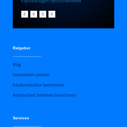
Kapitalanlagen deutschlandweit
Ratgeber
Blog
Immobilien-Lexikon
Kaufpreisfaktor berechnen
Restlaufzeit Darlehen berechnen
Services