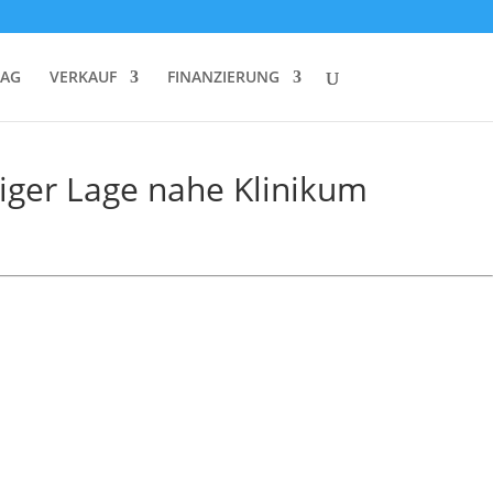
RAG
VERKAUF
FINANZIERUNG
iger Lage nahe Klinikum