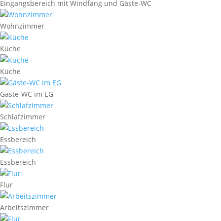
Eingangsbereich mit Windfang und Gäste-WC
Wohnzimmer
Küche
Küche
Gäste-WC im EG
Schlafzimmer
Essbereich
Essbereich
Flur
Arbeitszimmer