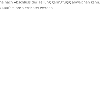
äche nach Abschluss der Teilung geringfügig abweichen kann.
 Käufers noch errichtet werden.