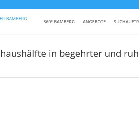
360° BAMBERG
ANGEBOTE
SUCHAUFT
haushälfte in begehrter und ruh