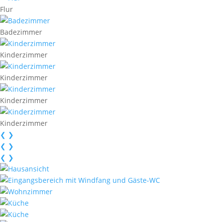
Flur
Badezimmer
Kinderzimmer
Kinderzimmer
Kinderzimmer
Kinderzimmer
❮
❯
❮
❯
❮
❯