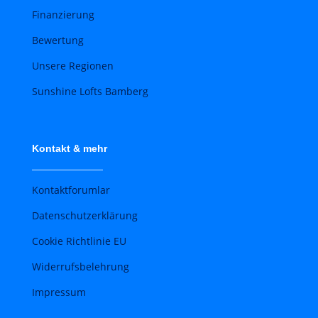
Finanzierung
Bewertung
Unsere Regionen
Sunshine Lofts Bamberg
Kontakt & mehr
Kontaktforumlar
Datenschutzerklärung
Cookie Richtlinie EU
Widerrufsbelehrung
Impressum