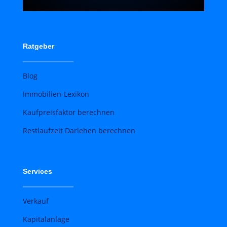
Ratgeber
Blog
Immobilien-Lexikon
Kaufpreisfaktor berechnen
Restlaufzeit Darlehen berechnen
Services
Verkauf
Kapitalanlage