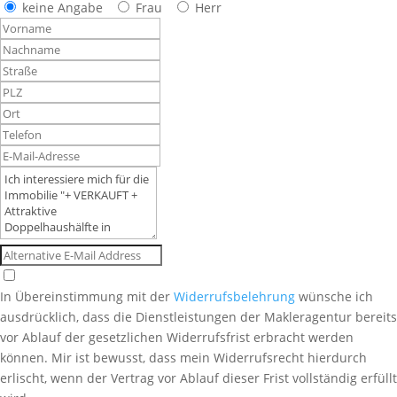
keine Angabe
Frau
Herr
In Übereinstimmung mit der
Widerrufsbelehrung
wünsche ich
ausdrücklich, dass die Dienstleistungen der Makleragentur bereits
vor Ablauf der gesetzlichen Widerrufsfrist erbracht werden
können. Mir ist bewusst, dass mein Widerrufsrecht hierdurch
erlischt, wenn der Vertrag vor Ablauf dieser Frist vollständig erfüllt