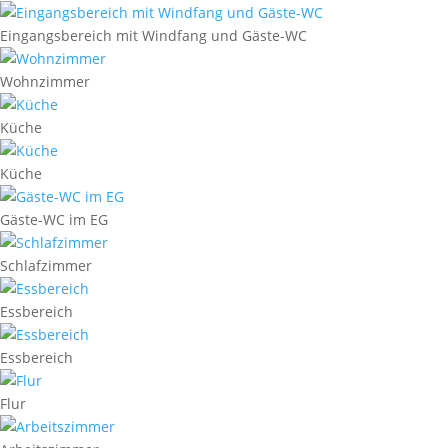
Eingangsbereich mit Windfang und Gäste-WC
Wohnzimmer
Küche
Küche
Gäste-WC im EG
Schlafzimmer
Essbereich
Essbereich
Flur