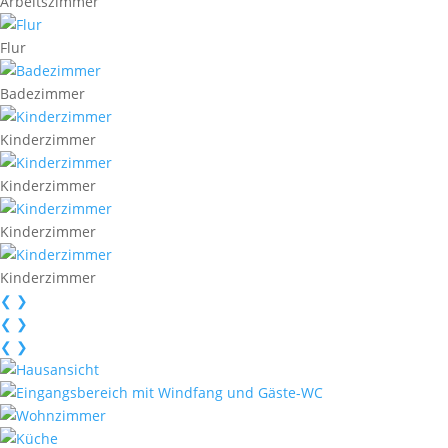
Arbeitszimmer
Flur
Badezimmer
Kinderzimmer
Kinderzimmer
Kinderzimmer
Kinderzimmer
❮
❯
❮
❯
❮
❯