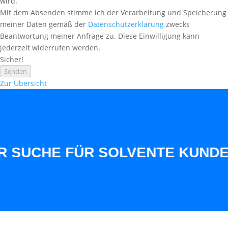
wird.
Mit dem Absenden stimme ich der Verarbeitung und Speicherung
meiner Daten gemäß der
Datenschutzerklärung
zwecks
Beantwortung meiner Anfrage zu. Diese Einwilligung kann
jederzeit widerrufen werden.
Sicher!
Senden
Zur Übersicht
UCHE FÜR SOLVENTE KUNDEN AU