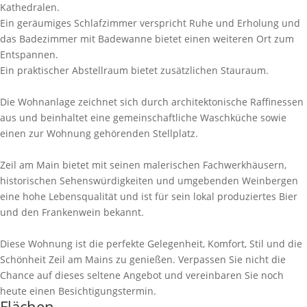
Kathedralen.
Ein geräumiges Schlafzimmer verspricht Ruhe und Erholung und
das Badezimmer mit Badewanne bietet einen weiteren Ort zum
Entspannen.
Ein praktischer Abstellraum bietet zusätzlichen Stauraum.
Die Wohnanlage zeichnet sich durch architektonische Raffinessen
aus und beinhaltet eine gemeinschaftliche Waschküche sowie
einen zur Wohnung gehörenden Stellplatz.
Zeil am Main bietet mit seinen malerischen Fachwerkhäusern,
historischen Sehenswürdigkeiten und umgebenden Weinbergen
eine hohe Lebensqualität und ist für sein lokal produziertes Bier
und den Frankenwein bekannt.
Diese Wohnung ist die perfekte Gelegenheit, Komfort, Stil und die
Schönheit Zeil am Mains zu genießen. Verpassen Sie nicht die
Chance auf dieses seltene Angebot und vereinbaren Sie noch
heute einen Besichtigungstermin.
Flächen