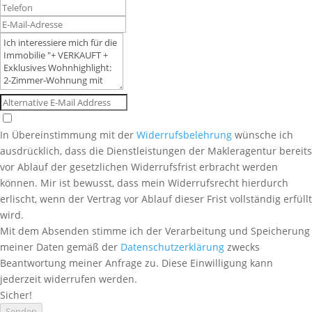
In Übereinstimmung mit der
Widerrufsbelehrung
wünsche ich
ausdrücklich, dass die Dienstleistungen der Makleragentur bereits
vor Ablauf der gesetzlichen Widerrufsfrist erbracht werden
können. Mir ist bewusst, dass mein Widerrufsrecht hierdurch
erlischt, wenn der Vertrag vor Ablauf dieser Frist vollständig erfüllt
wird.
Mit dem Absenden stimme ich der Verarbeitung und Speicherung
meiner Daten gemäß der
Datenschutzerklärung
zwecks
Beantwortung meiner Anfrage zu. Diese Einwilligung kann
jederzeit widerrufen werden.
Sicher!
Senden