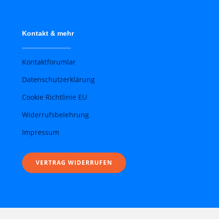
Kontakt & mehr
Kontaktforumlar
Datenschutzerklärung
Cookie Richtlinie EU
Widerrufsbelehrung
Impressum
VERTRAG WIDERRUFEN