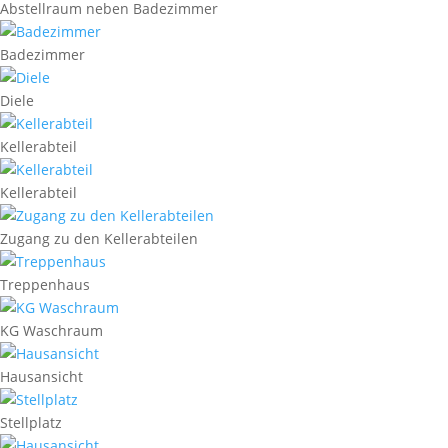
Abstellraum neben Badezimmer
Badezimmer
Diele
Kellerabteil
Kellerabteil
Zugang zu den Kellerabteilen
Treppenhaus
KG Waschraum
Hausansicht
Stellplatz