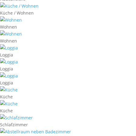
Küche / Wohnen
Wohnen
Wohnen
Loggia
Loggia
Loggia
Küche
Küche
Schlafzimmer