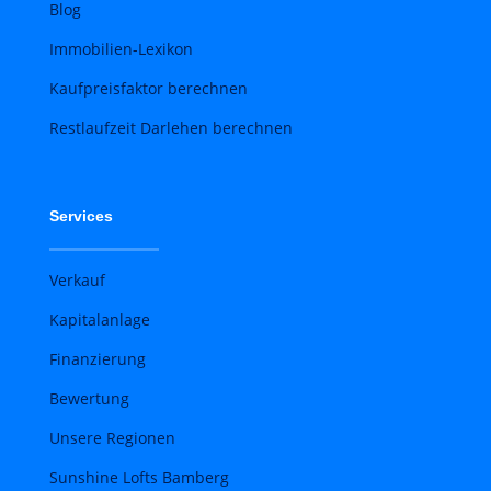
Blog
Immobilien-Lexikon
Kaufpreisfaktor berechnen
Restlaufzeit Darlehen berechnen
Services
Verkauf
Kapitalanlage
Finanzierung
Bewertung
Unsere Regionen
Sunshine Lofts Bamberg