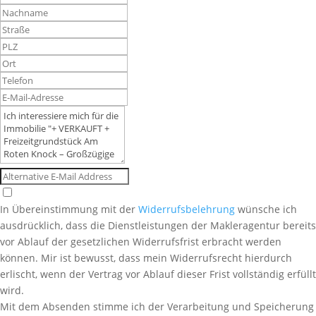
In Übereinstimmung mit der
Widerrufsbelehrung
wünsche ich
ausdrücklich, dass die Dienstleistungen der Makleragentur bereits
vor Ablauf der gesetzlichen Widerrufsfrist erbracht werden
können. Mir ist bewusst, dass mein Widerrufsrecht hierdurch
erlischt, wenn der Vertrag vor Ablauf dieser Frist vollständig erfüllt
wird.
Mit dem Absenden stimme ich der Verarbeitung und Speicherung