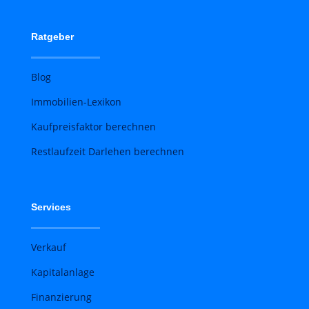
Ratgeber
Blog
Immobilien-Lexikon
Kaufpreisfaktor berechnen
Restlaufzeit Darlehen berechnen
Services
Verkauf
Kapitalanlage
Finanzierung