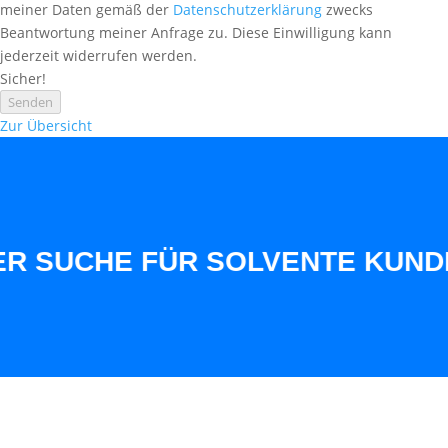
meiner Daten gemäß der
Datenschutzerklärung
zwecks
Beantwortung meiner Anfrage zu. Diese Einwilligung kann
jederzeit widerrufen werden.
Sicher!
Senden
Zur Übersicht
SUCHE FÜR SOLVENTE KUNDEN A