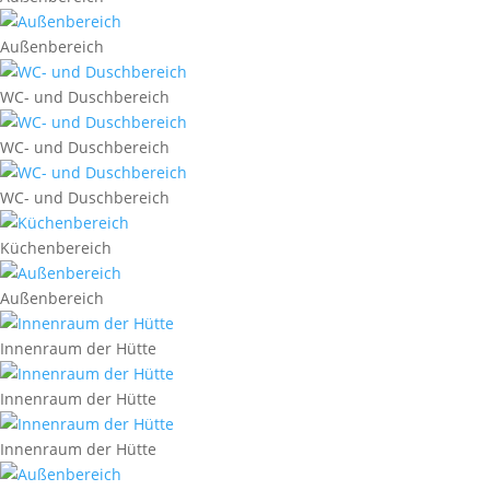
Außenbereich
WC- und Duschbereich
WC- und Duschbereich
WC- und Duschbereich
Küchenbereich
Außenbereich
Innenraum der Hütte
Innenraum der Hütte
Innenraum der Hütte