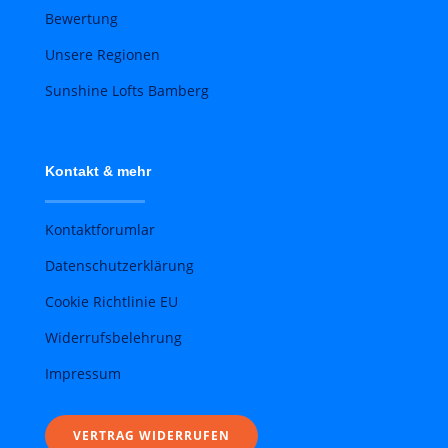
Bewertung
Unsere Regionen
Sunshine Lofts Bamberg
Kontakt & mehr
Kontaktforumlar
Datenschutzerklärung
Cookie Richtlinie EU
Widerrufsbelehrung
Impressum
VERTRAG WIDERRUFEN