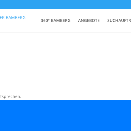
360° BAMBERG
ANGEBOTE
SUCHAUFT
ntsprechen.