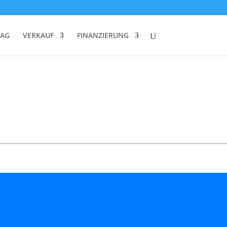
RAG
VERKAUF
FINANZIERUNG