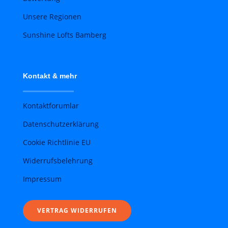
Unsere Regionen
Sunshine Lofts Bamberg
Kontakt & mehr
Kontaktforumlar
Datenschutzerklärung
Cookie Richtlinie EU
Widerrufsbelehrung
Impressum
VERTRAG WIDERRUFEN