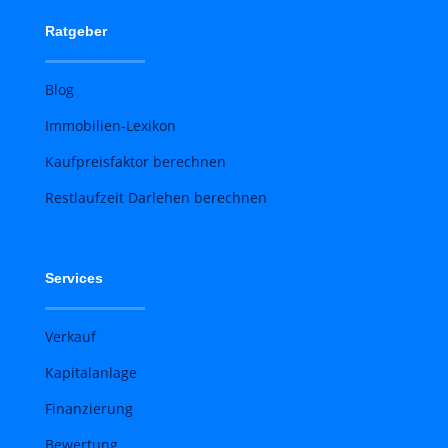
Ratgeber
Blog
Immobilien-Lexikon
Kaufpreisfaktor berechnen
Restlaufzeit Darlehen berechnen
Services
Verkauf
Kapitalanlage
Finanzierung
Bewertung