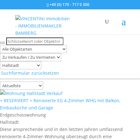
+49 (0) 170 - 717 0 300
Immobilien in Hallstadt
Suchformular zurücksetzen
+ RESERVIERT + Renovierte EG 4-Zimmer WHG mit Balkon,
Einbauküche und Garage
Erdgeschosswohnung
Hallstadt
Diese ansprechende und in den letzten Jahren umfassend
renovierte 4-Zimmer-Wohnung überzeugt durch eine