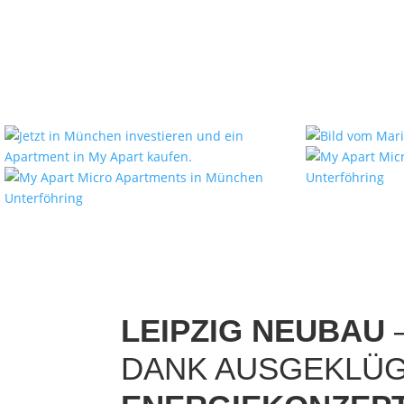
LEIPZIG NEUBAU
DANK AUSGEKLÜ