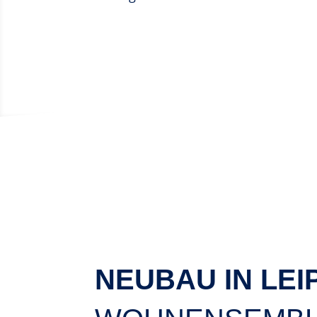
NEUBAU IN LEI