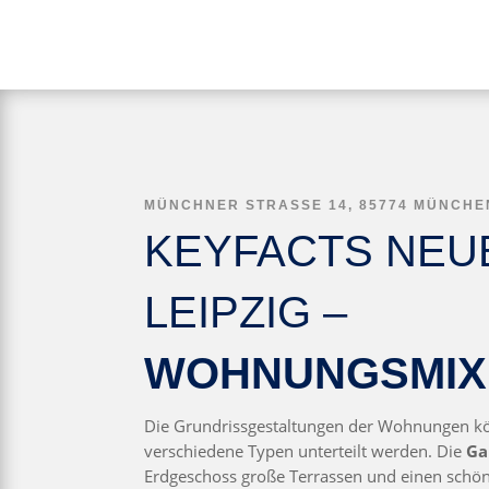
MÜNCHNER STRASSE 14, 85774 MÜNCHEN
KEYFACTS NEU
LEIPZIG –
WOHNUNGSMIX
Die Grundrissgestaltungen der Wohnungen kö
verschiedene Typen unterteilt werden. Die
Ga
Erdgeschoss große Terrassen und einen schöne