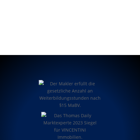
dem Mieter