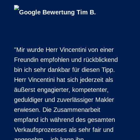
Tim B.
"Mir wurde Herr Vincentini von einer
Freundin empfohlen und rückblickend
bin ich sehr dankbar für diesen Tipp.
Herr Vincentini hat sich jederzeit als
äußerst engagierter, kompetenter,
geduldiger und zuverlässiger Makler
erwiesen. Die Zusammenarbeit
empfand ich während des gesamten
Verkaufsprozesses als sehr fair und
angenehm – ich kann ihn