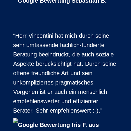
Sebastian B.
"Herr Vincentini hat mich durch seine
sehr umfassende fachlich-fundierte
Beratung beeindruckt, die auch soziale
Aspekte berücksichtigt hat. Durch seine
offene freundliche Art und sein
unkompliziertes pragmatisches
Vorgehen ist er auch ein menschlich
empfehlenswerter und effizienter
Berater. Sehr empfehlenswert :-)."
Iris F. aus