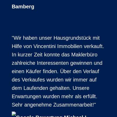
Bamberg
"Wir haben unser Hausgrundstück mit
Hilfe von Vincentini Immobilien verkauft.
In kurzer Zeit konnte das Maklerbüro
zahlreiche Interessenten gewinnen und
einen Käufer finden. Über den Verlauf
des Verkaufes wurden wir immer auf
dem Laufenden gehalten. Unsere
Erwartungen wurden mehr als erfüllt.
Sehr angenehme Zusammenarbeit!"