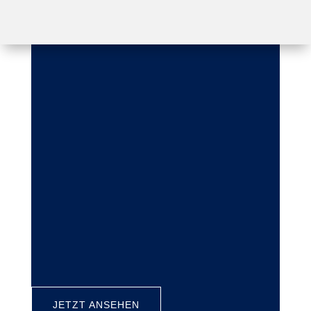
JETZT ANSEHEN