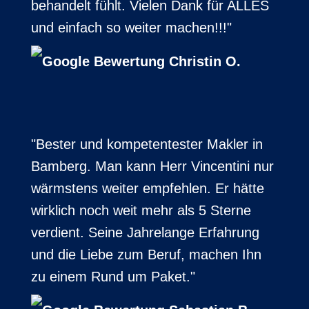
behandelt fühlt. Vielen Dank für ALLES
und einfach so weiter machen!!!"
Christin O.
"Bester und kompetentester Makler in
Bamberg. Man kann Herr Vincentini nur
wärmstens weiter empfehlen. Er hätte
wirklich noch weit mehr als 5 Sterne
verdient. Seine Jahrelange Erfahrung
und die Liebe zum Beruf, machen Ihn
zu einem Rund um Paket."