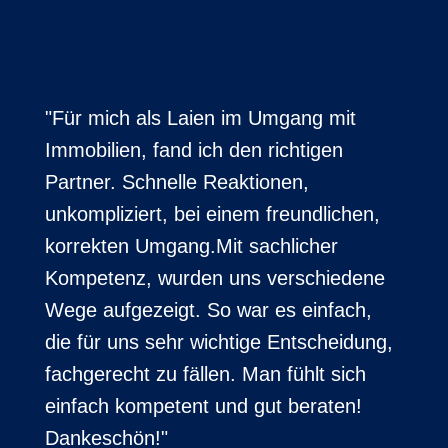
"Für mich als Laien im Umgang mit
Immobilien, fand ich den richtigen
Partner. Schnelle Reaktionen,
unkompliziert, bei einem freundlichen,
korrekten Umgang.Mit sachlicher
Kompetenz, wurden uns verschiedene
Wege aufgezeigt. So war es einfach,
die für uns sehr wichtige Entscheidung,
fachgerecht zu fällen. Man fühlt sich
einfach kompetent und gut beraten!
Dankeschön!"