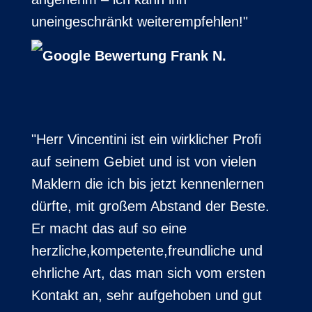
uneingeschränkt weiterempfehlen!"
Frank N.
"Herr Vincentini ist ein wirklicher Profi
auf seinem Gebiet und ist von vielen
Maklern die ich bis jetzt kennenlernen
dürfte, mit großem Abstand der Beste.
Er macht das auf so eine
herzliche,kompetente,freundliche und
ehrliche Art, das man sich vom ersten
Kontakt an, sehr aufgehoben und gut