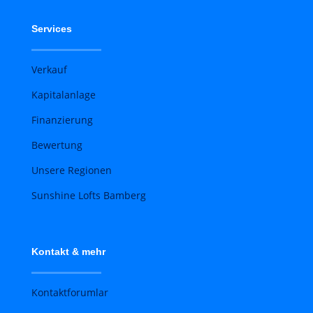
Services
Verkauf
Kapitalanlage
Finanzierung
Bewertung
Unsere Regionen
Sunshine Lofts Bamberg
Kontakt & mehr
Kontaktforumlar