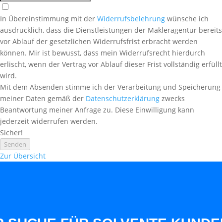
In Übereinstimmung mit der
Widerrufsbelehrung
wünsche ich
ausdrücklich, dass die Dienstleistungen der Makleragentur bereits
vor Ablauf der gesetzlichen Widerrufsfrist erbracht werden
können. Mir ist bewusst, dass mein Widerrufsrecht hierdurch
erlischt, wenn der Vertrag vor Ablauf dieser Frist vollständig erfüllt
wird.
Mit dem Absenden stimme ich der Verarbeitung und Speicherung
meiner Daten gemäß der
Datenschutzerklärung
zwecks
Beantwortung meiner Anfrage zu. Diese Einwilligung kann
jederzeit widerrufen werden.
Sicher!
Senden
Zur Übersicht