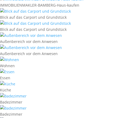
IMMOBILIENMAKLER-BAMBERG-Haus-kaufen
Blick auf das Carport und Grundstück
Blick auf das Carport und Grundstück
Außenbereich vor dem Anwesen
Außenbereich vor dem Anwesen
Wohnen
Essen
Küche
Badezimmer
Badezimmer