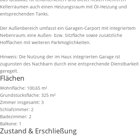
Kellerräumen auch einen Heizungsraum mit Öl-Heizung und
entsprechenden Tanks.
Der Außenbereich umfasst ein Garagen-Carport mit integriertem
Nebenraum, eine Außen- bzw. Sitzfläche sowie zusätzliche
Hofflächen mit weiteren Parkmöglichkeiten.
Hinweis: Die Nutzung der im Haus integrierten Garage ist
zugunsten des Nachbarn durch eine entsprechende Dienstbarkeit
geregelt.
Flächen
Wohnfläche:
100,65 m²
Grundstücksfläche:
325 m²
Zimmer insgesamt:
3
Schlafzimmer:
2
Badezimmer:
2
Balkone:
1
Zustand & Erschließung