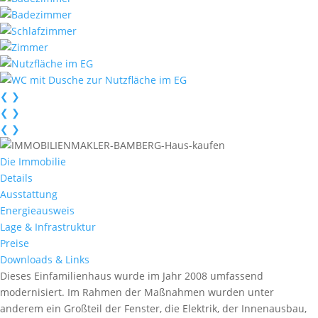
❮
❯
❮
❯
❮
❯
Die Immobilie
Details
Ausstattung
Energieausweis
Lage & Infrastruktur
Preise
Downloads & Links
Dieses Einfamilienhaus wurde im Jahr 2008 umfassend
modernisiert. Im Rahmen der Maßnahmen wurden unter
anderem ein Großteil der Fenster, die Elektrik, der Innenausbau,