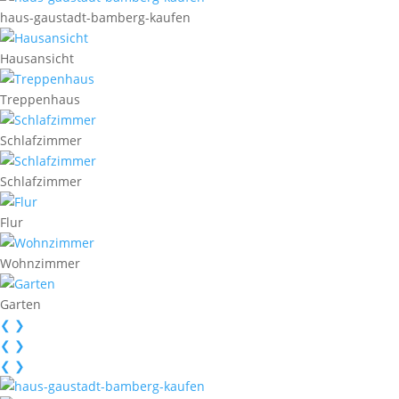
haus-gaustadt-bamberg-kaufen
Hausansicht
Treppenhaus
Schlafzimmer
Schlafzimmer
Flur
Wohnzimmer
Garten
❮
❯
❮
❯
❮
❯