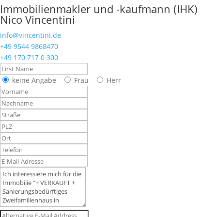
Immobilienmakler und -kaufmann (IHK)
Nico Vincentini
info@vincentini.de
+49 9544 9868470
+49 170 717 0 300
keine Angabe
Frau
Herr