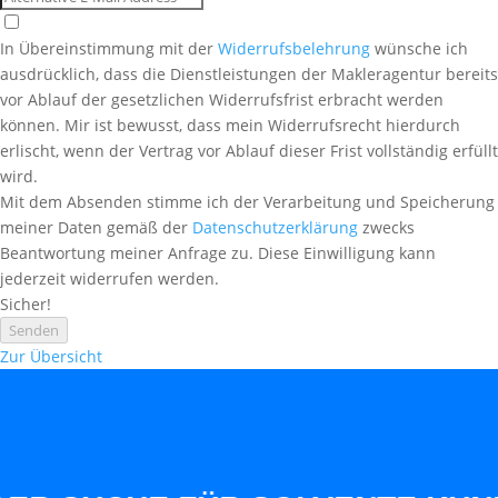
In Übereinstimmung mit der
Widerrufsbelehrung
wünsche ich
ausdrücklich, dass die Dienstleistungen der Makleragentur bereits
vor Ablauf der gesetzlichen Widerrufsfrist erbracht werden
können. Mir ist bewusst, dass mein Widerrufsrecht hierdurch
erlischt, wenn der Vertrag vor Ablauf dieser Frist vollständig erfüllt
wird.
Mit dem Absenden stimme ich der Verarbeitung und Speicherung
meiner Daten gemäß der
Datenschutzerklärung
zwecks
Beantwortung meiner Anfrage zu. Diese Einwilligung kann
jederzeit widerrufen werden.
Sicher!
Senden
Zur Übersicht