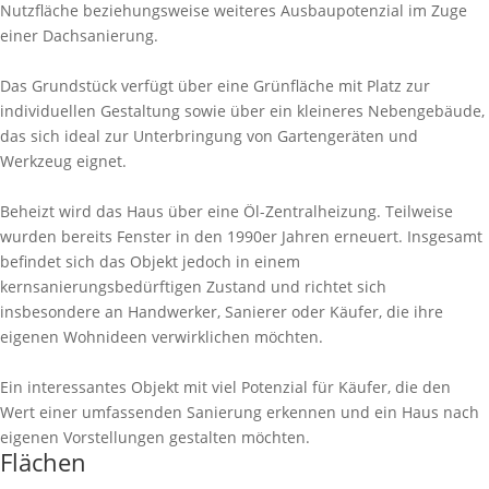
Nutzfläche beziehungsweise weiteres Ausbaupotenzial im Zuge
einer Dachsanierung.
Das Grundstück verfügt über eine Grünfläche mit Platz zur
individuellen Gestaltung sowie über ein kleineres Nebengebäude,
das sich ideal zur Unterbringung von Gartengeräten und
Werkzeug eignet.
Beheizt wird das Haus über eine Öl-Zentralheizung. Teilweise
wurden bereits Fenster in den 1990er Jahren erneuert. Insgesamt
befindet sich das Objekt jedoch in einem
kernsanierungsbedürftigen Zustand und richtet sich
insbesondere an Handwerker, Sanierer oder Käufer, die ihre
eigenen Wohnideen verwirklichen möchten.
Ein interessantes Objekt mit viel Potenzial für Käufer, die den
Wert einer umfassenden Sanierung erkennen und ein Haus nach
eigenen Vorstellungen gestalten möchten.
Flächen