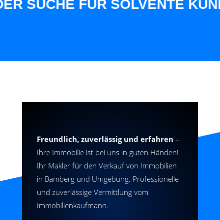
 SUCHE FÜR SOLVENTE KUNDEN 
Freundlich, zuverlässig und erfahren
–
Ihre Immobilie ist bei uns in guten Händen!
Ihr Makler für den Verkauf von Immobilien
in Bamberg und Umgebung. Professionelle
und zuverlässige Vermittlung vom
Immobilienkaufmann.