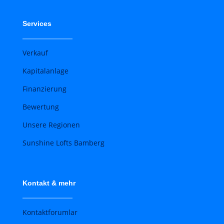
Services
Verkauf
Kapitalanlage
Finanzierung
Bewertung
Unsere Regionen
Sunshine Lofts Bamberg
Kontakt & mehr
Kontaktforumlar