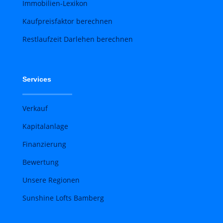
Immobilien-Lexikon
Kaufpreisfaktor berechnen
Restlaufzeit Darlehen berechnen
Services
Verkauf
Kapitalanlage
Finanzierung
Bewertung
Unsere Regionen
Sunshine Lofts Bamberg