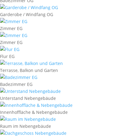
Badezimmer OG
Garderobe / Windfang OG
Zimmer EG
Zimmer EG
Flur EG
Terrasse, Balkon und Garten
Badezimmer EG
Unterstand Nebengebäude
Innenhoffläche & Nebengebäude
Raum im Nebengebäude