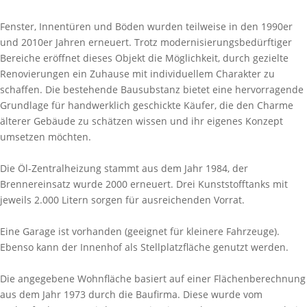
Fenster, Innentüren und Böden wurden teilweise in den 1990er
und 2010er Jahren erneuert. Trotz modernisierungsbedürftiger
Bereiche eröffnet dieses Objekt die Möglichkeit, durch gezielte
Renovierungen ein Zuhause mit individuellem Charakter zu
schaffen. Die bestehende Bausubstanz bietet eine hervorragende
Grundlage für handwerklich geschickte Käufer, die den Charme
älterer Gebäude zu schätzen wissen und ihr eigenes Konzept
umsetzen möchten.
Die Öl-Zentralheizung stammt aus dem Jahr 1984, der
Brennereinsatz wurde 2000 erneuert. Drei Kunststofftanks mit
jeweils 2.000 Litern sorgen für ausreichenden Vorrat.
Eine Garage ist vorhanden (geeignet für kleinere Fahrzeuge).
Ebenso kann der Innenhof als Stellplatzfläche genutzt werden.
Die angegebene Wohnfläche basiert auf einer Flächenberechnung
aus dem Jahr 1973 durch die Baufirma. Diese wurde vom