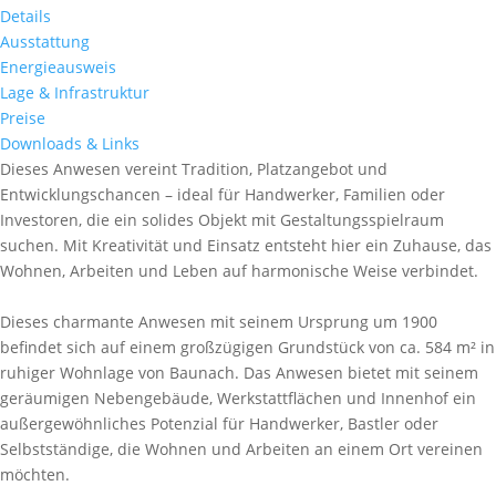
Details
Ausstattung
Energieausweis
Lage & Infrastruktur
Preise
Downloads & Links
Dieses Anwesen vereint Tradition, Platzangebot und
Entwicklungschancen – ideal für Handwerker, Familien oder
Investoren, die ein solides Objekt mit Gestaltungsspielraum
suchen. Mit Kreativität und Einsatz entsteht hier ein Zuhause, das
Wohnen, Arbeiten und Leben auf harmonische Weise verbindet.
Dieses charmante Anwesen mit seinem Ursprung um 1900
befindet sich auf einem großzügigen Grundstück von ca. 584 m² in
ruhiger Wohnlage von Baunach. Das Anwesen bietet mit seinem
geräumigen Nebengebäude, Werkstattflächen und Innenhof ein
außergewöhnliches Potenzial für Handwerker, Bastler oder
Selbstständige, die Wohnen und Arbeiten an einem Ort vereinen
möchten.