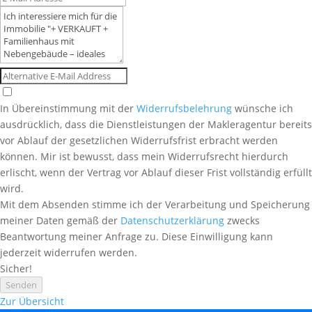
In Übereinstimmung mit der
Widerrufsbelehrung
wünsche ich
ausdrücklich, dass die Dienstleistungen der Makleragentur bereits
vor Ablauf der gesetzlichen Widerrufsfrist erbracht werden
können. Mir ist bewusst, dass mein Widerrufsrecht hierdurch
erlischt, wenn der Vertrag vor Ablauf dieser Frist vollständig erfüllt
wird.
Mit dem Absenden stimme ich der Verarbeitung und Speicherung
meiner Daten gemäß der
Datenschutzerklärung
zwecks
Beantwortung meiner Anfrage zu. Diese Einwilligung kann
jederzeit widerrufen werden.
Sicher!
Senden
Zur Übersicht